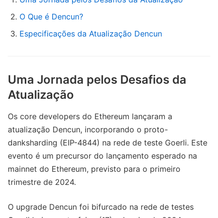
O Que é Dencun?
Especificações da Atualização Dencun
Uma Jornada pelos Desafios da
Atualização
Os core developers do Ethereum lançaram a
atualização Dencun, incorporando o proto-
danksharding (EIP-4844) na rede de teste Goerli. Este
evento é um precursor do lançamento esperado na
mainnet do Ethereum, previsto para o primeiro
trimestre de 2024.
O upgrade Dencun foi bifurcado na rede de testes