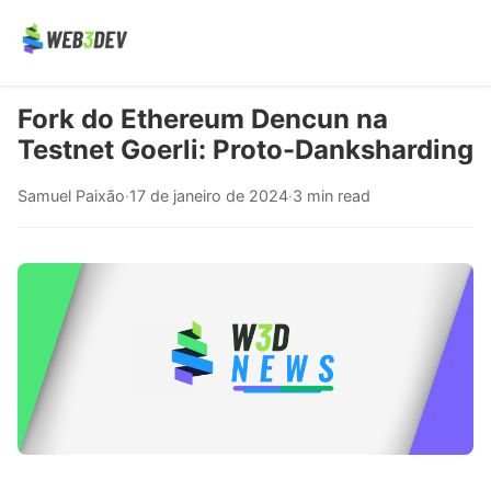
Fork do Ethereum Dencun na
Testnet Goerli: Proto-Danksharding
Samuel Paixão
·
17 de janeiro de 2024
·
3 min read