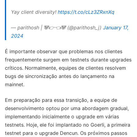
Yay client diversity!
https://t.co/cLz3ZRxnXq
— parithosh | 🐼👉👈🐼 (@parithosh_j)
January 17,
2024
É importante observar que problemas nos clientes
frequentemente surgem em testnets durante upgrades
críticos. Normalmente, equipes de clientes resolvem
bugs de sincronização antes do lançamento na
mainnet.
Em preparação para essa transição, a equipe de
desenvolvimento optou por uma abordagem gradual,
implementando inicialmente o upgrade em várias
testnets. Hoje, ele foi implantado no Goerli, a primeira
testnet para o upgrade Dencun. Os próximos passos