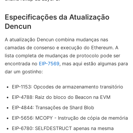
Especificações da Atualização
Dencun
A atualização Dencun combina mudanças nas
camadas de consenso e execução do Ethereum. A
lista completa de mudanças de protocolo pode ser
encontrada no
EIP-7569
, mas aqui estão algumas para
dar um gostinho:
EIP-1153: Opcodes de armazenamento transitório
EIP-4788: Raiz do bloco do Beacon na EVM
EIP-4844: Transações de Shard Blob
EIP-5656: MCOPY - Instrução de cópia de memória
EIP-6780: SELFDESTRUCT apenas na mesma