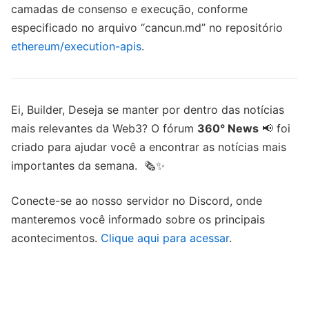
camadas de consenso e execução, conforme
especificado no arquivo “cancun.md” no repositório
ethereum/execution-apis
.
Ei, Builder, Deseja se manter por dentro das notícias
mais relevantes da Web3? O fórum
360° News
📢 foi
criado para ajudar você a encontrar as notícias mais
importantes da semana. 🗞️✨
Conecte-se ao nosso servidor no Discord, onde
manteremos você informado sobre os principais
acontecimentos.
Clique aqui para acessar
.