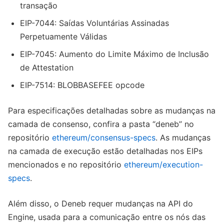
transação
EIP-7044: Saídas Voluntárias Assinadas
Perpetuamente Válidas
EIP-7045: Aumento do Limite Máximo de Inclusão
de Attestation
EIP-7514: BLOBBASEFEE opcode
Para especificações detalhadas sobre as mudanças na
camada de consenso, confira a pasta “deneb” no
repositório
ethereum/consensus-specs
. As mudanças
na camada de execução estão detalhadas nos EIPs
mencionados e no repositório
ethereum/execution-
specs
.
Além disso, o Deneb requer mudanças na API do
Engine, usada para a comunicação entre os nós das