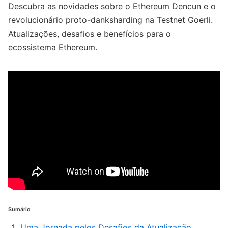
Descubra as novidades sobre o Ethereum Dencun e o
revolucionário proto-danksharding na Testnet Goerli.
Atualizações, desafios e benefícios para o
ecossistema Ethereum.
Sumário
Uma Jornada pelos Desafios da Atualização