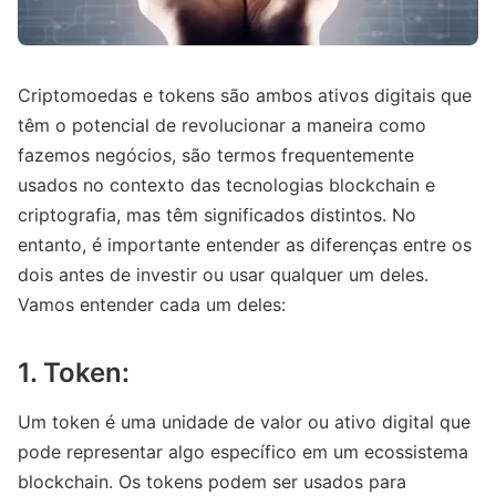
Criptomoedas e tokens são ambos ativos digitais que
têm o potencial de revolucionar a maneira como
fazemos negócios, são termos frequentemente
usados no contexto das tecnologias blockchain e
criptografia, mas têm significados distintos. No
entanto, é importante entender as diferenças entre os
dois antes de investir ou usar qualquer um deles.
Vamos entender cada um deles:
1. Token:
Um token é uma unidade de valor ou ativo digital que
pode representar algo específico em um ecossistema
blockchain. Os tokens podem ser usados para