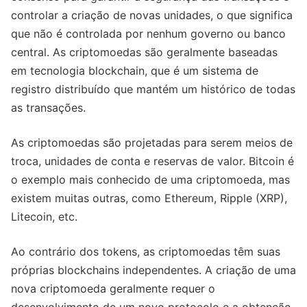
controlar a criação de novas unidades, o que significa
que não é controlada por nenhum governo ou banco
central. As criptomoedas são geralmente baseadas
em tecnologia blockchain, que é um sistema de
registro distribuído que mantém um histórico de todas
as transações.
As criptomoedas são projetadas para serem meios de
troca, unidades de conta e reservas de valor. Bitcoin é
o exemplo mais conhecido de uma criptomoeda, mas
existem muitas outras, como Ethereum, Ripple (XRP),
Litecoin, etc.
Ao contrário dos tokens, as criptomoedas têm suas
próprias blockchains independentes. A criação de uma
nova criptomoeda geralmente requer o
desenvolvimento de um novo protocolo e a obtenção