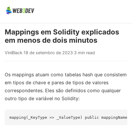
Mappings em Solidity explicados
em menos de dois minutos
ViniBlack
·
18 de setembro de 2023
·
3 min read
Os mappings atuam como tabelas hash que consistem
em tipos de chave e pares de tipos de valores
correspondentes. Eles são definidos como qualquer
outro tipo de variável no Solidity: