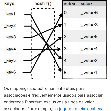
Os mappings são extremamente úteis para
associações e frequentemente usados ​​para associar
endereços Ethereum exclusivos a tipos de valor
associados. Por exemplo, no
jogo de quebra-cabeça