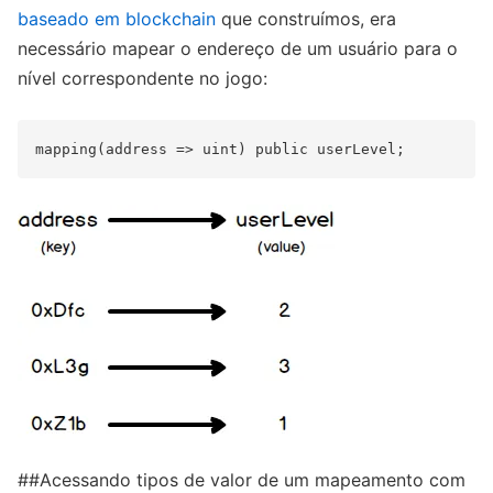
baseado em blockchain
que construímos, era
necessário mapear o endereço de um usuário para o
nível correspondente no jogo:
##Acessando tipos de valor de um mapeamento com