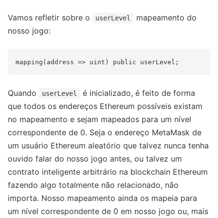
Vamos refletir sobre o
mapeamento do
userLevel
nosso jogo:
Quando
é inicializado, é feito de forma
userLevel
que todos os endereços Ethereum possíveis existam
no mapeamento e sejam mapeados para um nível
correspondente de 0. Seja o endereço MetaMask de
um usuário Ethereum aleatório que talvez nunca tenha
ouvido falar do nosso jogo antes, ou talvez um
contrato inteligente arbitrário na blockchain Ethereum
fazendo algo totalmente não relacionado, não
importa. Nosso mapeamento ainda os mapeia para
um nível correspondente de 0 em nosso jogo ou, mais