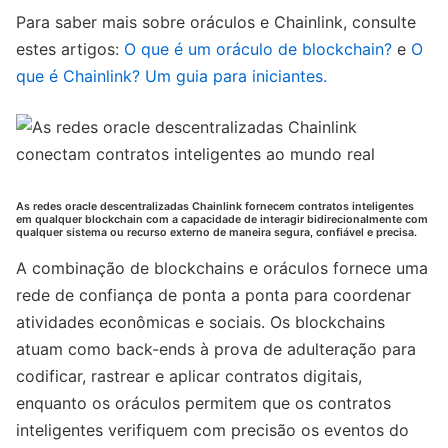
Para saber mais sobre oráculos e Chainlink, consulte
estes artigos:
O que é um oráculo de blockchain?
e
O
que é Chainlink? Um guia para iniciantes.
As redes oracle descentralizadas Chainlink fornecem contratos inteligentes
em qualquer blockchain com a capacidade de interagir bidirecionalmente com
qualquer sistema ou recurso externo de maneira segura, confiável e precisa.
A combinação de blockchains e oráculos fornece uma
rede de confiança de ponta a ponta para coordenar
atividades econômicas e sociais. Os blockchains
atuam como back-ends à prova de adulteração para
codificar, rastrear e aplicar contratos digitais,
enquanto os oráculos permitem que os contratos
inteligentes verifiquem com precisão os eventos do