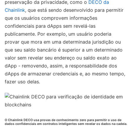
preservação da privacidade, como o
DECO da
Chainlink
, que está sendo desenvolvido para permitir
que os usuários comprovem informações
confidenciais para dApps sem revelá-las
publicamente. Por exemplo, um usuário poderia
provar que mora em uma determinada jurisdição ou
que seu saldo bancário é superior a um determinado
valor sem revelar seu endereço ou saldo exato ao
dApp - removendo, assim, a responsabilidade dos
dApps de armazenar credenciais e, ao mesmo tempo,
fazer uso delas.
O Chainlink DECO usa provas de conhecimento zero para permitir o uso de
dados confidenciais em contratos inteligentes sem revelar os dados na cadeia.