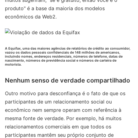
muitos sugeriram, "se é gratuito, então você é o
produto" é a base da maioria dos modelos
econômicos da Web2.
A Equifax, uma das maiores agências de relatórios de crédito ao consumidor,
vazou os dados pessoais confidenciais de 148 milhões de americanos,
incluindo nomes, endereços residenciais, números de telefone, datas de
nascimento, números de previdência social e números de carteira de
motorista.
Nenhum senso de verdade compartilhado
Outro motivo para desconfiança é o fato de que os
participantes de um relacionamento social ou
econômico nem sempre operam com referência à
mesma fonte de verdade. Por exemplo, há muitos
relacionamentos comerciais em que todos os
participantes mantêm seu próprio conjunto de