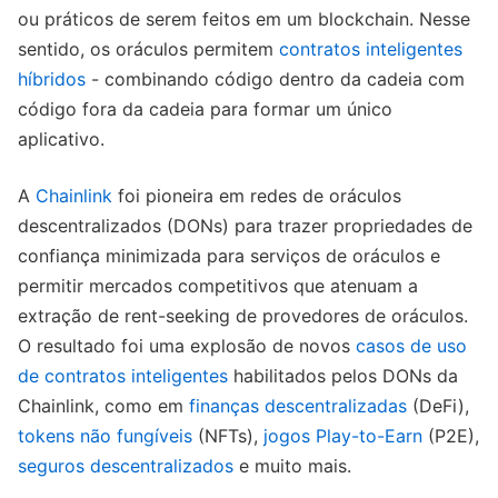
ou práticos de serem feitos em um blockchain. Nesse
sentido, os oráculos permitem
contratos inteligentes
híbridos
- combinando código dentro da cadeia com
código fora da cadeia para formar um único
aplicativo.
A
Chainlink
foi pioneira em redes de oráculos
descentralizados (DONs) para trazer propriedades de
confiança minimizada para serviços de oráculos e
permitir mercados competitivos que atenuam a
extração de rent-seeking de provedores de oráculos.
O resultado foi uma explosão de novos
casos de uso
de contratos inteligentes
habilitados pelos DONs da
Chainlink, como em
finanças descentralizadas
(DeFi),
tokens não fungíveis
(NFTs),
jogos Play-to-Earn
(P2E),
seguros descentralizados
e muito mais.