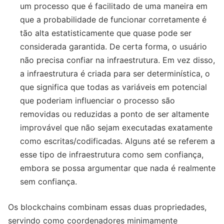
um processo que é facilitado de uma maneira em
que a probabilidade de funcionar corretamente é
tão alta estatisticamente que quase pode ser
considerada garantida. De certa forma, o usuário
não precisa confiar na infraestrutura. Em vez disso,
a infraestrutura é criada para ser determinística, o
que significa que todas as variáveis em potencial
que poderiam influenciar o processo são
removidas ou reduzidas a ponto de ser altamente
improvável que não sejam executadas exatamente
como escritas/codificadas. Alguns até se referem a
esse tipo de infraestrutura como sem confiança,
embora se possa argumentar que nada é realmente
sem confiança.
Os blockchains combinam essas duas propriedades,
servindo como coordenadores minimamente