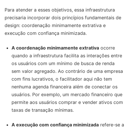
Para atender a esses objetivos, essa infraestrutura
precisaria incorporar dois princípios fundamentais de
design: coordenação minimamente extrativa e
execução com confiança minimizada.
A coordenação minimamente extrativa
ocorre
quando a infraestrutura facilita as interações entre
os usuários com um mínimo de busca de renda
sem valor agregado. Ao contrário de uma empresa
com fins lucrativos, o facilitador aqui não tem
nenhuma agenda financeira além de conectar os
usuários. Por exemplo, um mercado financeiro que
permite aos usuários comprar e vender ativos com
taxas de transação mínimas.
A execução com confiança minimizada
refere-se a