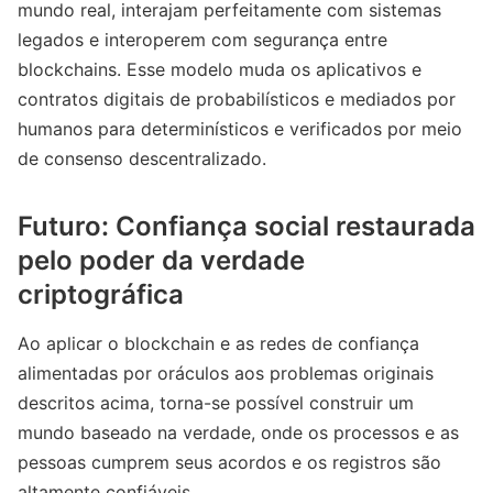
mundo real, interajam perfeitamente com sistemas
legados e interoperem com segurança entre
blockchains. Esse modelo muda os aplicativos e
contratos digitais de probabilísticos e mediados por
humanos para determinísticos e verificados por meio
de consenso descentralizado.
Futuro: Confiança social restaurada
pelo poder da verdade
criptográfica
Ao aplicar o blockchain e as redes de confiança
alimentadas por oráculos aos problemas originais
descritos acima, torna-se possível construir um
mundo baseado na verdade, onde os processos e as
pessoas cumprem seus acordos e os registros são
altamente confiáveis.