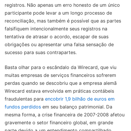
registros. Não apenas um erro honesto de um único
participante pode levar a um longo processo de
reconciliação, mas também é possível que as partes
falsifiquem intencionalmente seus registros na
tentativa de atrasar o acordo, escapar de suas
obrigações ou apresentar uma falsa sensação de
sucesso para suas contrapartes.
Basta olhar para o escândalo da Wirecard, que viu
muitas empresas de serviços financeiros sofrerem
perdas quando se descobriu que a empresa alemã
Wirecard estava envolvida em práticas contábeis
fraudulentas para
encobrir 1,9 bilhão de euros em
fundos perdidos
em seu balanço patrimonial. Da
mesma forma, a crise financeira de 2007-2008 afetou
gravemente o setor financeiro global, em grande
parte devido a um entendimento compartilhado