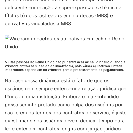
deficiente em relação à superexposição sistêmica a
títulos tóxicos lastreados em hipotecas (MBS) e
derivativos vinculados a MBS.
Muitas pessoas no Reino Unido não puderam acessar seu dinheiro quando a
Wirecard entrou com pedido de insolvência, pois vários aplicativos Fintech
importantes dependiam da Wirecard para o processamento de pagamentos.
Na base dessa dinâmica está o fato de que os
usuários nem sempre entendem a relação jurídica que
têm com uma instituição. Embora o mal-entendido
possa ser interpretado como culpa dos usuários por
não lerem os termos dos contratos de serviço, é justo
questionar se os usuários devem dedicar tempo para
ler e entender contratos longos com jargão jurídico