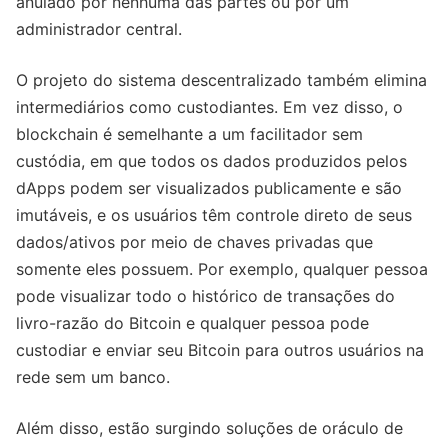
anulado por nenhuma das partes ou por um
administrador central.
O projeto do sistema descentralizado também elimina
intermediários como custodiantes. Em vez disso, o
blockchain é semelhante a um facilitador sem
custódia, em que todos os dados produzidos pelos
dApps podem ser visualizados publicamente e são
imutáveis, e os usuários têm controle direto de seus
dados/ativos por meio de chaves privadas que
somente eles possuem. Por exemplo, qualquer pessoa
pode visualizar todo o histórico de transações do
livro-razão do Bitcoin e qualquer pessoa pode
custodiar e enviar seu Bitcoin para outros usuários na
rede sem um banco.
Além disso, estão surgindo soluções de oráculo de