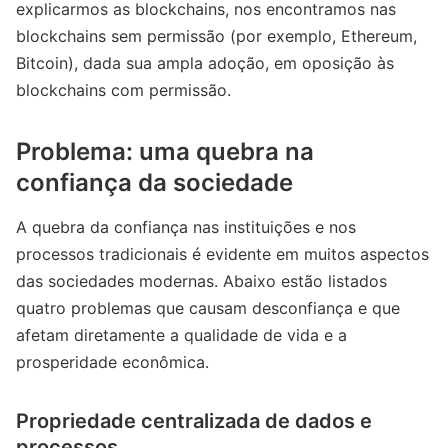
explicarmos as blockchains, nos encontramos nas
blockchains sem permissão (por exemplo, Ethereum,
Bitcoin), dada sua ampla adoção, em oposição às
blockchains com permissão.
Problema: uma quebra na
confiança da sociedade
A quebra da confiança nas instituições e nos
processos tradicionais é evidente em muitos aspectos
das sociedades modernas. Abaixo estão listados
quatro problemas que causam desconfiança e que
afetam diretamente a qualidade de vida e a
prosperidade econômica.
Propriedade centralizada de dados e
processos