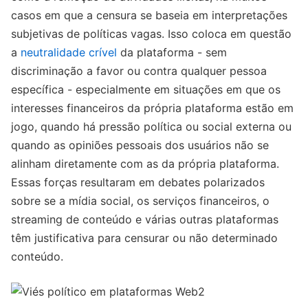
casos em que a censura se baseia em interpretações
subjetivas de políticas vagas. Isso coloca em questão
a
neutralidade crível
da plataforma - sem
discriminação a favor ou contra qualquer pessoa
específica - especialmente em situações em que os
interesses financeiros da própria plataforma estão em
jogo, quando há pressão política ou social externa ou
quando as opiniões pessoais dos usuários não se
alinham diretamente com as da própria plataforma.
Essas forças resultaram em debates polarizados
sobre se a mídia social, os serviços financeiros, o
streaming de conteúdo e várias outras plataformas
têm justificativa para censurar ou não determinado
conteúdo.