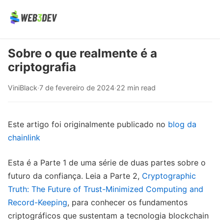
Sobre o que realmente é a
criptografia
ViniBlack
·
7 de fevereiro de 2024
·
22 min read
Este artigo foi originalmente publicado no
blog da
chainlink
Esta é a Parte 1 de uma série de duas partes sobre o
futuro da confiança. Leia a Parte 2,
Cryptographic
Truth: The Future of Trust-Minimized Computing and
Record-Keeping
, para conhecer os fundamentos
criptográficos que sustentam a tecnologia blockchain