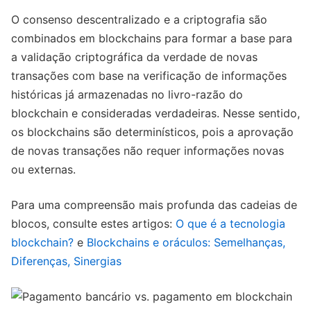
O consenso descentralizado e a criptografia são
combinados em blockchains para formar a base para
a validação criptográfica da verdade de novas
transações com base na verificação de informações
históricas já armazenadas no livro-razão do
blockchain e consideradas verdadeiras. Nesse sentido,
os blockchains são determinísticos, pois a aprovação
de novas transações não requer informações novas
ou externas.
Para uma compreensão mais profunda das cadeias de
blocos, consulte estes artigos:
O que é a tecnologia
blockchain?
e
Blockchains e oráculos: Semelhanças,
Diferenças, Sinergias