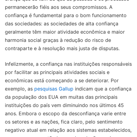
permanecerão fiéis aos seus compromissos. A
confiança é fundamental para o bom funcionamento
das sociedades: as sociedades de alta confiança
geralmente têm maior atividade econômica e maior
harmonia social graças à redução do risco de
contraparte e à resolução mais justa de disputas.
Infelizmente, a confiança nas instituições responsáveis
por facilitar as principais atividades sociais e
econômicas está começando a se deteriorar. Por
exemplo, as
pesquisas Gallup
indicam que a confiança
da população dos EUA em muitas das principais
instituições do país vem diminuindo nos últimos 45
anos. Embora o escopo da desconfiança varie entre
os setores e as nações, fica claro, pelo sentimento
negativo atual em relação aos sistemas estabelecidos,