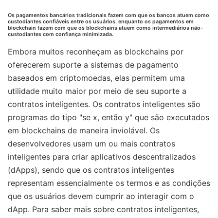
Os pagamentos bancários tradicionais fazem com que os bancos atuem como
custodiantes confiáveis entre os usuários, enquanto os pagamentos em
blockchain fazem com que os blockchains atuem como intermediários não-
custodiantes com confiança minimizada.
Embora muitos reconheçam as blockchains por
oferecerem suporte a sistemas de pagamento
baseados em criptomoedas, elas permitem uma
utilidade muito maior por meio de seu suporte a
contratos inteligentes. Os contratos inteligentes são
programas do tipo "se x, então y" que são executados
em blockchains de maneira inviolável. Os
desenvolvedores usam um ou mais contratos
inteligentes para criar aplicativos descentralizados
(dApps), sendo que os contratos inteligentes
representam essencialmente os termos e as condições
que os usuários devem cumprir ao interagir com o
dApp. Para saber mais sobre contratos inteligentes,