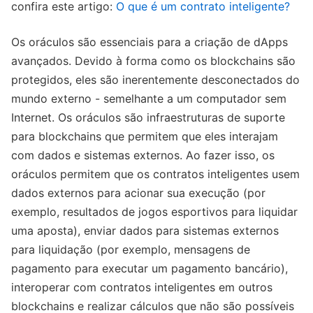
confira este artigo:
O que é um contrato inteligente?
Os oráculos são essenciais para a criação de dApps
avançados. Devido à forma como os blockchains são
protegidos, eles são inerentemente desconectados do
mundo externo - semelhante a um computador sem
Internet. Os oráculos são infraestruturas de suporte
para blockchains que permitem que eles interajam
com dados e sistemas externos. Ao fazer isso, os
oráculos permitem que os contratos inteligentes usem
dados externos para acionar sua execução (por
exemplo, resultados de jogos esportivos para liquidar
uma aposta), enviar dados para sistemas externos
para liquidação (por exemplo, mensagens de
pagamento para executar um pagamento bancário),
interoperar com contratos inteligentes em outros
blockchains e realizar cálculos que não são possíveis