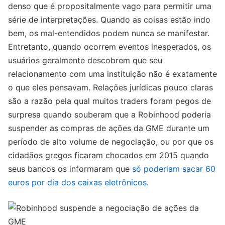
denso que é propositalmente vago para permitir uma
série de interpretações. Quando as coisas estão indo
bem, os mal-entendidos podem nunca se manifestar.
Entretanto, quando ocorrem eventos inesperados, os
usuários geralmente descobrem que seu
relacionamento com uma instituição não é exatamente
o que eles pensavam. Relações jurídicas pouco claras
são a razão pela qual muitos traders foram pegos de
surpresa quando souberam que a Robinhood poderia
suspender as compras de ações da GME durante um
período de alto volume de negociação, ou por que os
cidadãos gregos ficaram chocados em 2015 quando
seus bancos os informaram que
só poderiam sacar 60
euros por dia dos caixas eletrônicos
.