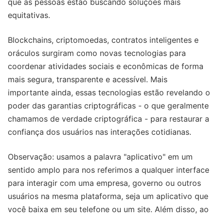
que as pessoas estão buscando soluções mais
equitativas.
Blockchains, criptomoedas, contratos inteligentes e
oráculos surgiram como novas tecnologias para
coordenar atividades sociais e econômicas de forma
mais segura, transparente e acessível. Mais
importante ainda, essas tecnologias estão revelando o
poder das garantias criptográficas - o que geralmente
chamamos de verdade criptográfica - para restaurar a
confiança dos usuários nas interações cotidianas.
Observação: usamos a palavra "aplicativo" em um
sentido amplo para nos referimos a qualquer interface
para interagir com uma empresa, governo ou outros
usuários na mesma plataforma, seja um aplicativo que
você baixa em seu telefone ou um site. Além disso, ao