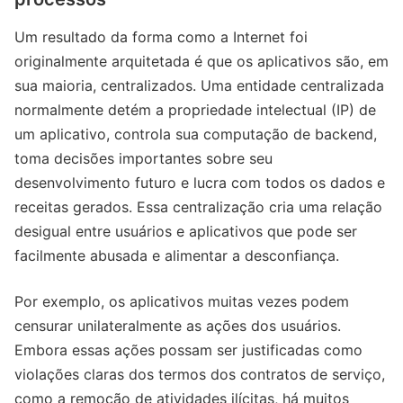
Um resultado da forma como a Internet foi
originalmente arquitetada é que os aplicativos são, em
sua maioria, centralizados. Uma entidade centralizada
normalmente detém a propriedade intelectual (IP) de
um aplicativo, controla sua computação de backend,
toma decisões importantes sobre seu
desenvolvimento futuro e lucra com todos os dados e
receitas gerados. Essa centralização cria uma relação
desigual entre usuários e aplicativos que pode ser
facilmente abusada e alimentar a desconfiança.
Por exemplo, os aplicativos muitas vezes podem
censurar unilateralmente as ações dos usuários.
Embora essas ações possam ser justificadas como
violações claras dos termos dos contratos de serviço,
como a remoção de atividades ilícitas, há muitos