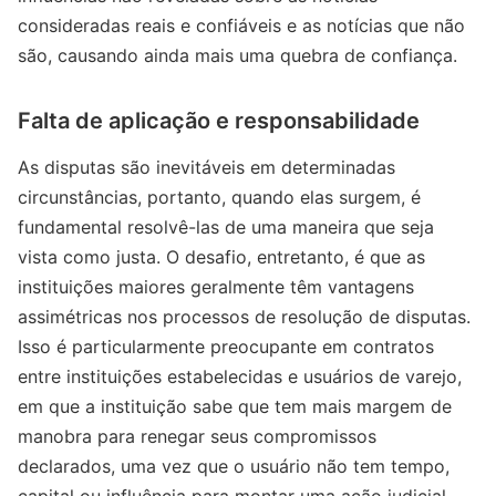
consideradas reais e confiáveis e as notícias que não
são, causando ainda mais uma quebra de confiança.
Falta de aplicação e responsabilidade
As disputas são inevitáveis em determinadas
circunstâncias, portanto, quando elas surgem, é
fundamental resolvê-las de uma maneira que seja
vista como justa. O desafio, entretanto, é que as
instituições maiores geralmente têm vantagens
assimétricas nos processos de resolução de disputas.
Isso é particularmente preocupante em contratos
entre instituições estabelecidas e usuários de varejo,
em que a instituição sabe que tem mais margem de
manobra para renegar seus compromissos
declarados, uma vez que o usuário não tem tempo,