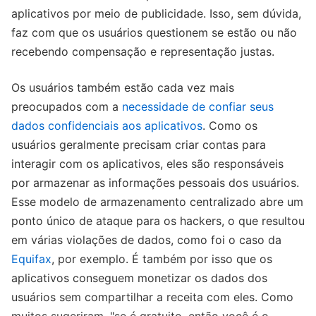
aplicativos por meio de publicidade. Isso, sem dúvida,
faz com que os usuários questionem se estão ou não
recebendo compensação e representação justas.
Os usuários também estão cada vez mais
preocupados com a
necessidade de confiar seus
dados confidenciais aos aplicativos
. Como os
usuários geralmente precisam criar contas para
interagir com os aplicativos, eles são responsáveis
por armazenar as informações pessoais dos usuários.
Esse modelo de armazenamento centralizado abre um
ponto único de ataque para os hackers, o que resultou
em várias violações de dados, como foi o caso da
Equifax
, por exemplo. É também por isso que os
aplicativos conseguem monetizar os dados dos
usuários sem compartilhar a receita com eles. Como