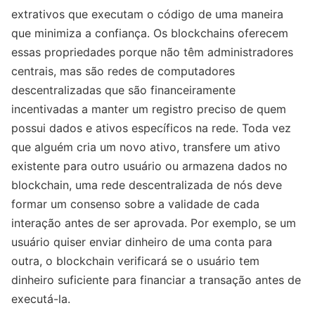
extrativos que executam o código de uma maneira
que minimiza a confiança. Os blockchains oferecem
essas propriedades porque não têm administradores
centrais, mas são redes de computadores
descentralizadas que são financeiramente
incentivadas a manter um registro preciso de quem
possui dados e ativos específicos na rede. Toda vez
que alguém cria um novo ativo, transfere um ativo
existente para outro usuário ou armazena dados no
blockchain, uma rede descentralizada de nós deve
formar um consenso sobre a validade de cada
interação antes de ser aprovada. Por exemplo, se um
usuário quiser enviar dinheiro de uma conta para
outra, o blockchain verificará se o usuário tem
dinheiro suficiente para financiar a transação antes de
executá-la.