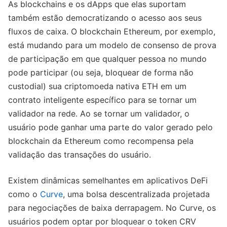
As blockchains e os dApps que elas suportam
também estão democratizando o acesso aos seus
fluxos de caixa. O blockchain Ethereum, por exemplo,
está mudando para um modelo de consenso de prova
de participação em que qualquer pessoa no mundo
pode participar (ou seja, bloquear de forma não
custodial) sua criptomoeda nativa ETH em um
contrato inteligente específico para se tornar um
validador na rede. Ao se tornar um validador, o
usuário pode ganhar uma parte do valor gerado pelo
blockchain da Ethereum como recompensa pela
validação das transações do usuário.
Existem dinâmicas semelhantes em aplicativos DeFi
como o
Curve
, uma bolsa descentralizada projetada
para negociações de baixa derrapagem. No Curve, os
usuários podem optar por bloquear o token CRV