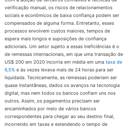
verificação manual, os riscos de relacionamentos
sociais e econômicos de baixa confiança podem ser
compensados de alguma forma. Entretanto, esses
processos envolvem custos maiores, tempos de
espera mais longos e suposições de confiança
adicionais. Um setor sujeito a essas ineficiências é o
de remessas internacionais, em que uma transação de
US$ 200 em 2020 incorria em média em uma
taxa de
6,5%
e às vezes levava mais de 24 horas para ser
liquidada. Tecnicamente, as remessas poderiam ser
quase instantâneas, dados os avanços na tecnologia
digital, mas nem todos os bancos confiam uns nos
outros. Assim, os pagamentos precisam ser
encaminhados por meio de vários bancos
correspondentes para chegar ao seu destino final,
incorrendo em taxas e estendendo o tempo de