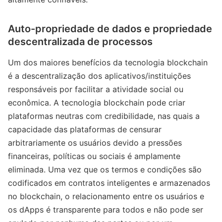
Auto-propriedade de dados e propriedade
descentralizada de processos
Um dos maiores benefícios da tecnologia blockchain
é a descentralização dos aplicativos/instituições
responsáveis por facilitar a atividade social ou
econômica. A tecnologia blockchain pode criar
plataformas neutras com credibilidade, nas quais a
capacidade das plataformas de censurar
arbitrariamente os usuários devido a pressões
financeiras, políticas ou sociais é amplamente
eliminada. Uma vez que os termos e condições são
codificados em contratos inteligentes e armazenados
no blockchain, o relacionamento entre os usuários e
os dApps é transparente para todos e não pode ser