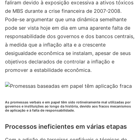
faliram devido à exposição excessiva a ativos tóxicos
de MBS durante a crise financeira de 2007-2008.
Pode-se argumentar que uma dinâmica semelhante
pode ser vista hoje em dia em uma aparente falta de
responsabilidade dos governos e dos bancos centrais,
à medida que a inflação alta e a crescente
desigualdade econômica se instalam, apesar de seus
objetivos declarados de controlar a inflação e
promover a estabilidade econômica.
As promessas verbais e em papel têm sido rotineiramente mal utilizadas por
governos e instituições ao longo da história, devido aos fracos mecanismos
de aplicação e à falta de responsabilidade.
Processos ineficientes em várias etapas
Com a adição de terceiros confiáveis e técnicas de