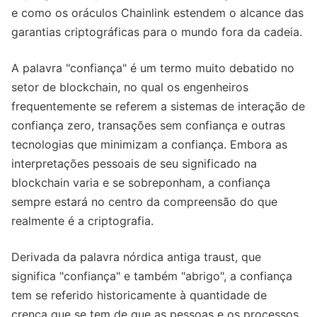
e como os oráculos Chainlink estendem o alcance das
garantias criptográficas para o mundo fora da cadeia.
A palavra "confiança" é um termo muito debatido no
setor de blockchain, no qual os engenheiros
frequentemente se referem a sistemas de interação de
confiança zero, transações sem confiança e outras
tecnologias que minimizam a confiança. Embora as
interpretações pessoais de seu significado na
blockchain varia e se sobreponham, a confiança
sempre estará no centro da compreensão do que
realmente é a criptografia.
Derivada da palavra nórdica antiga traust, que
significa "confiança" e também "abrigo", a confiança
tem se referido historicamente à quantidade de
crença que se tem de que as pessoas e os processos