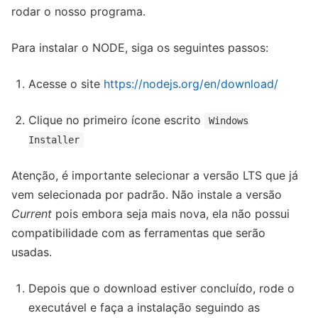
rodar o nosso programa.
Para instalar o NODE, siga os seguintes passos:
Acesse o site
https://nodejs.org/en/download/
Clique no primeiro ícone escrito
Windows
Installer
Atenção, é importante selecionar a versão LTS que já
vem selecionada por padrão. Não instale a versão
Current
pois embora seja mais nova, ela não possui
compatibilidade com as ferramentas que serão
usadas.
Depois que o download estiver concluído, rode o
executável e faça a instalação seguindo as