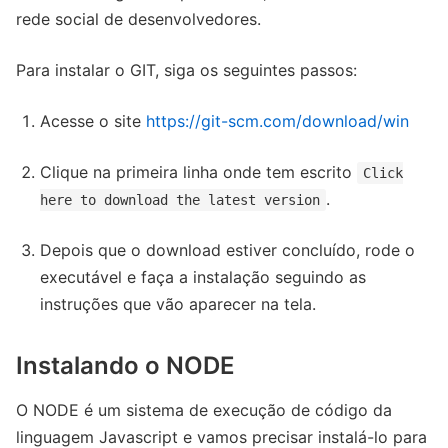
rede social de desenvolvedores.
Para instalar o GIT, siga os seguintes passos:
Acesse o site
https://git-scm.com/download/win
Clique na primeira linha onde tem escrito
Click
.
here to download the latest version
Depois que o download estiver concluído, rode o
executável e faça a instalação seguindo as
instruções que vão aparecer na tela.
Instalando o NODE
O NODE é um sistema de execução de código da
linguagem Javascript e vamos precisar instalá-lo para