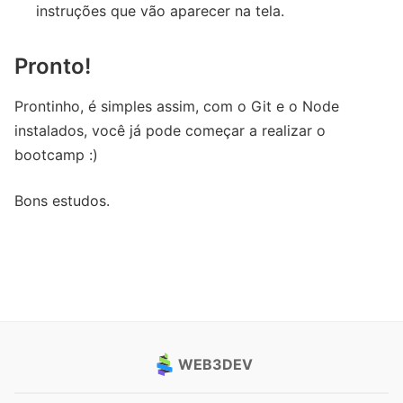
instruções que vão aparecer na tela.
Pronto!
Prontinho, é simples assim, com o Git e o Node
instalados, você já pode começar a realizar o
bootcamp :)
Bons estudos.
WEB3DEV