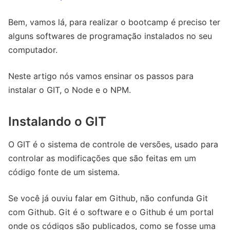
Bem, vamos lá, para realizar o bootcamp é preciso ter
alguns softwares de programação instalados no seu
computador.
Neste artigo nós vamos ensinar os passos para
instalar o GIT, o Node e o NPM.
Instalando o GIT
O GIT é o sistema de controle de versões, usado para
controlar as modificações que são feitas em um
código fonte de um sistema.
Se você já ouviu falar em Github, não confunda Git
com Github. Git é o software e o Github é um portal
onde os códigos são publicados, como se fosse uma