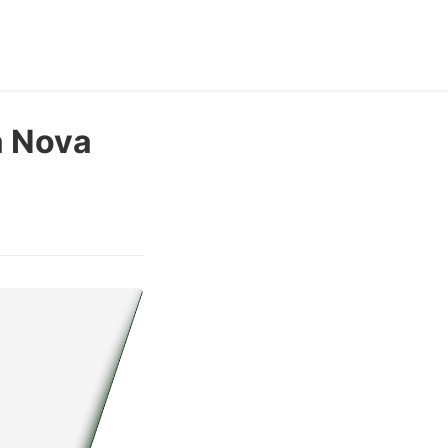
a Nova