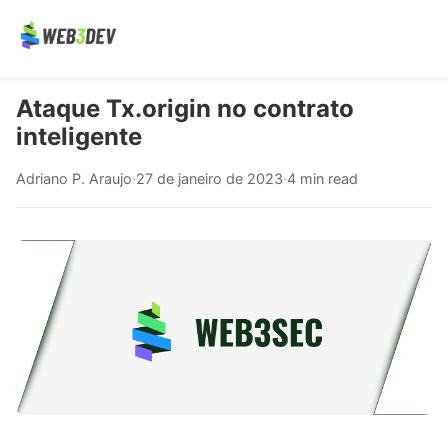
Ataque Tx.origin no contrato
inteligente
Adriano P. Araujo
·
27 de janeiro de 2023
·
4 min read