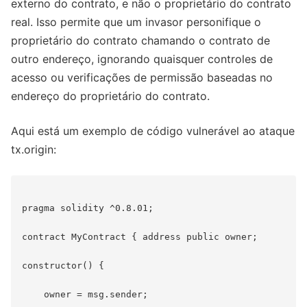
externo do contrato, e não o proprietário do contrato
real. Isso permite que um invasor personifique o
proprietário do contrato chamando o contrato de
outro endereço, ignorando quaisquer controles de
acesso ou verificações de permissão baseadas no
endereço do proprietário do contrato.
Aqui está um exemplo de código vulnerável ao ataque
tx.origin:
pragma solidity ^0.8.01;

contract MyContract { address public owner;

constructor() {

    owner = msg.sender;
