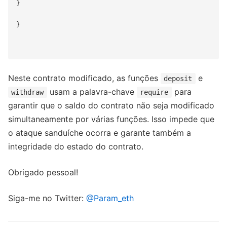
}

}

Neste contrato modificado, as funções
e
deposit
usam a palavra-chave
para
withdraw
require
garantir que o saldo do contrato não seja modificado
simultaneamente por várias funções. Isso impede que
o ataque sanduíche ocorra e garante também a
integridade do estado do contrato.
Obrigado pessoal!
Siga-me no Twitter:
@Param_eth