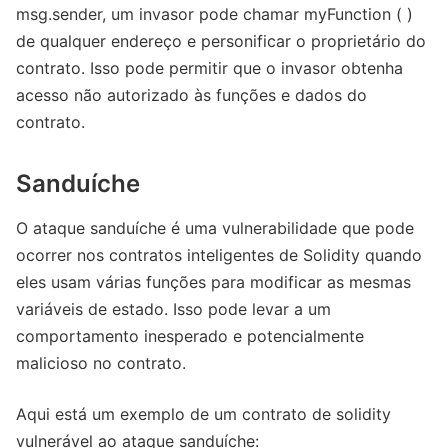
msg.sender, um invasor pode chamar myFunction ( )
de qualquer endereço e personificar o proprietário do
contrato. Isso pode permitir que o invasor obtenha
acesso não autorizado às funções e dados do
contrato.
Sanduíche
O ataque sanduíche é uma vulnerabilidade que pode
ocorrer nos contratos inteligentes de Solidity quando
eles usam várias funções para modificar as mesmas
variáveis de estado. Isso pode levar a um
comportamento inesperado e potencialmente
malicioso no contrato.
Aqui está um exemplo de um contrato de solidity
vulnerável ao ataque sanduíche: