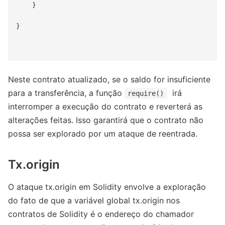
    }

}

Neste contrato atualizado, se o saldo for insuficiente
para a transferência, a função
irá
require()
interromper a execução do contrato e reverterá as
alterações feitas. Isso garantirá que o contrato não
possa ser explorado por um ataque de reentrada.
Tx.origin
O ataque tx.origin em Solidity envolve a exploração
do fato de que a variável global tx.origin nos
contratos de Solidity é o endereço do chamador