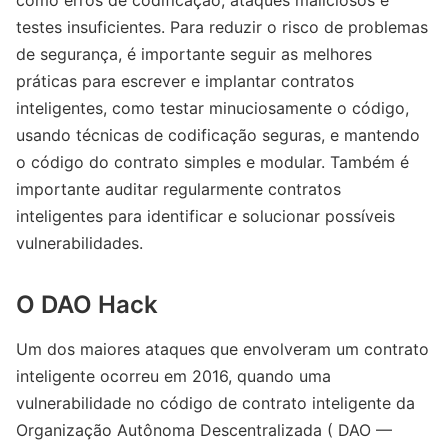
testes insuficientes. Para reduzir o risco de problemas
de segurança, é importante seguir as melhores
práticas para escrever e implantar contratos
inteligentes, como testar minuciosamente o código,
usando técnicas de codificação seguras, e mantendo
o código do contrato simples e modular. Também é
importante auditar regularmente contratos
inteligentes para identificar e solucionar possíveis
vulnerabilidades.
O DAO Hack
Um dos maiores ataques que envolveram um contrato
inteligente ocorreu em 2016, quando uma
vulnerabilidade no código de contrato inteligente da
Organização Autônoma Descentralizada ( DAO —