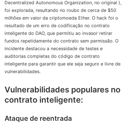
Decentralized Autonomous Organization, no original ),
foi explorada, resultando no roubo de cerca de $50
milhões em valor da criptomoeda Ether. O hack foi o
resultado de um erro de codificação no contrato
inteligente do DAO, que permitiu ao invasor retirar
fundos repetidamente do contrato sem permissão. O
incidente destacou a necessidade de testes e
auditorias completas do código de contrato
inteligente para garantir que ele seja seguro e livre de
vulnerabilidades.
Vulnerabilidades populares no
contrato inteligente:
Ataque de reentrada