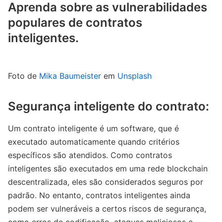
Aprenda sobre as vulnerabilidades
populares de contratos
inteligentes.
Foto de
Mika Baumeister
em
Unsplash
Segurança inteligente do contrato:
Um contrato inteligente é um software, que é
executado automaticamente quando critérios
específicos são atendidos. Como contratos
inteligentes são executados em uma rede blockchain
descentralizada, eles são considerados seguros por
padrão. No entanto, contratos inteligentes ainda
podem ser vulneráveis a certos riscos de segurança,
como erros de codificação, ataques maliciosos e