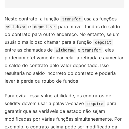
Neste contrato, a função
usa as funções
transfer
e
para mover fundos do saldo
withdraw
depositve
do contrato para outro endereço. No entanto, se um
usuário malicioso chamar para a função
deposit
entre as chamadas de
e
, eles
withdraw
transfer
poderiam efetivamente cancelar a retirada e aumentar
o saldo do contrato pelo valor depositado. Isso
resultaria no saldo incorreto do contrato e poderia
levar à perda ou roubo de fundos
Para evitar essa vulnerabilidade, os contratos de
solidity devem usar a palavra-chave
para
require
garantir que as variáveis de estado não sejam
modificadas por várias funções simultaneamente. Por
exemplo, o contrato acima pode ser modificado da