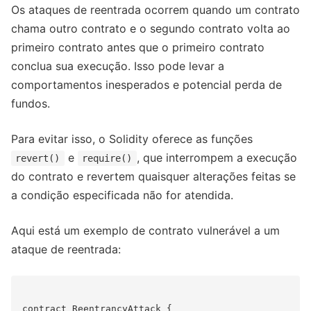
Os ataques de reentrada ocorrem quando um contrato
chama outro contrato e o segundo contrato volta ao
primeiro contrato antes que o primeiro contrato
conclua sua execução. Isso pode levar a
comportamentos inesperados e potencial perda de
fundos.
Para evitar isso, o Solidity oferece as funções
e
, que interrompem a execução
revert()
require()
do contrato e revertem quaisquer alterações feitas se
a condição especificada não for atendida.
Aqui está um exemplo de contrato vulnerável a um
ataque de reentrada:
contract ReentrancyAttack {
