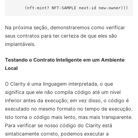
Na próxima seção, demonstraremos como verificar
seus contratos para ter certeza de que eles são
implantáveis.
Testando o Contrato Inteligente em um Ambiente
Local
O Clarity é uma linguagem interpretada, o que
significa que ele não compila código até um nível
inferior antes da execução; em vez disso, o código é
executado no mesmo formato no tempo de execução.
Isto torna o código mais lento, mas mais transparente.
Para verificar se nosso código do Clarity está
sintaticamente correto, podemos executar a