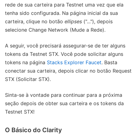
rede de sua carteira para Testnet uma vez que ela
tenha sido configurada. Na página inicial da sua
carteira, clique no botão
ellipses
("..."), depois
selecione Change Network (Mude a Rede).
A seguir, você precisará assegurar-se de ter alguns
tokens da Testnet STX. Você pode solicitar alguns
tokens na página
Stacks Explorer Faucet
. Basta
conectar sua carteira, depois clicar no botão Request
STX (Solicitar STX).
Sinta-se à vontade para continuar para a próxima
seção depois de obter sua carteira e os tokens da
Testnet STX!
O Básico do Clarity