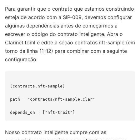
Para garantir que o contrato que estamos construindo
esteja de acordo com a SIP-009, devemos configurar
algumas dependências antes de começarmos a
escrever o código do contrato inteligente. Abra o
Clarinet.toml e edite a seção contratos.nft-sample (em
torno da linha 11-12) para combinar com a seguinte
configuração:
[contracts.nft-sample]

path = "contracts/nft-sample.clar"

Nosso contrato inteligente cumpre com as