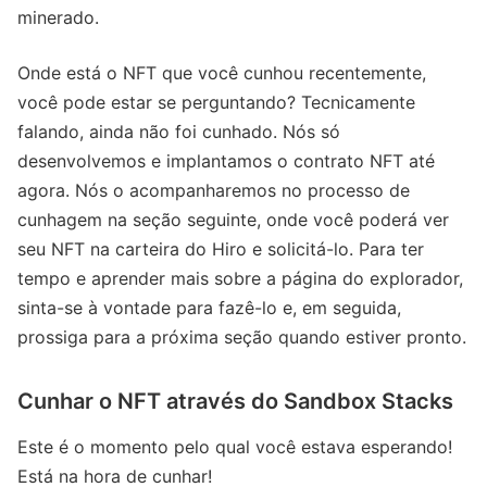
minerado.
Onde está o NFT que você cunhou recentemente,
você pode estar se perguntando? Tecnicamente
falando, ainda não foi cunhado. Nós só
desenvolvemos e implantamos o contrato NFT até
agora. Nós o acompanharemos no processo de
cunhagem na seção seguinte, onde você poderá ver
seu NFT na carteira do Hiro e solicitá-lo. Para ter
tempo e aprender mais sobre a página do explorador,
sinta-se à vontade para fazê-lo e, em seguida,
prossiga para a próxima seção quando estiver pronto.
Cunhar o NFT através do Sandbox Stacks
Este é o momento pelo qual você estava esperando!
Está na hora de cunhar!