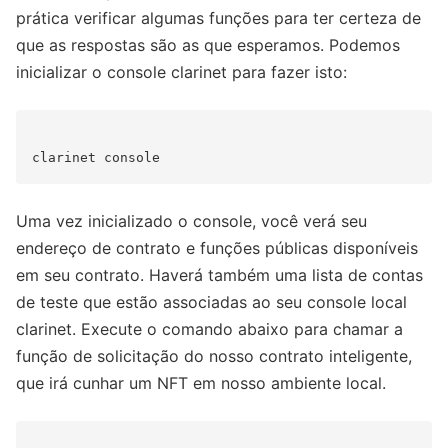
prática verificar algumas funções para ter certeza de
que as respostas são as que esperamos. Podemos
inicializar o console clarinet para fazer isto:
Uma vez inicializado o console, você verá seu
endereço de contrato e funções públicas disponíveis
em seu contrato. Haverá também uma lista de contas
de teste que estão associadas ao seu console local
clarinet. Execute o comando abaixo para chamar a
função de solicitação do nosso contrato inteligente,
que irá cunhar um NFT em nosso ambiente local.