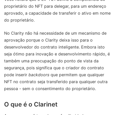
proprietário do NFT para delegar, para um endereço
aprovado, a capacidade de transferir o ativo em nome
do proprietário.
No Clarity não há necessidade de um mecanismo de
aprovação porque o Clarity deixa isso para o
desenvolvedor do contrato inteligente. Embora isto
seja ótimo para inovação e desenvolvimento rápido, é
também uma preocupação do ponto de vista da
segurança, pois significa que o criador do contrato
pode inserir
backdoors
que permitem que qualquer
NFT no contrato seja transferido para qualquer outra
pessoa - sem o consentimento do proprietário.
O que é o Clarinet