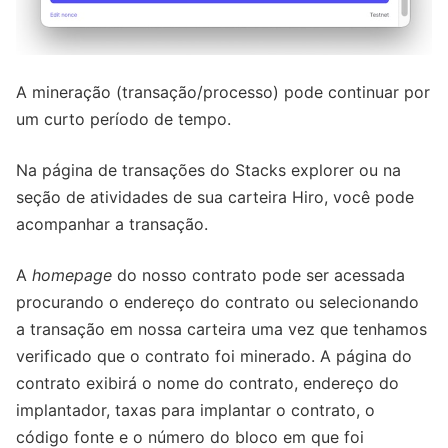
A mineração (transação/processo) pode continuar por
um curto período de tempo.
Na página de transações do Stacks explorer ou na
seção de atividades de sua carteira Hiro, você pode
acompanhar a transação.
A
homepage
do nosso contrato pode ser acessada
procurando o endereço do contrato ou selecionando
a transação em nossa carteira uma vez que tenhamos
verificado que o contrato foi minerado. A página do
contrato exibirá o nome do contrato, endereço do
implantador, taxas para implantar o contrato, o
código fonte e o número do bloco em que foi