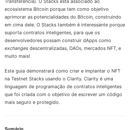
Transferência). O Stacks está associado ao
ecossistema Bitcoin porque tem como objetivo
aprimorar as potencialidades do Bitcoin, construindo
em cima dele. O Stacks também é interessante porque
suporta contratos inteligentes, para que os
desenvolvedores possam construir dApps como
exchanges
descentralizadas, DAOs, mercados NFT, e
muito mais!
Este guia demonstrará como criar e implantar o NFT
na Testnet Stacks usando o Clarity. Clarity é uma
linguagem de programação de contratos inteligentes
que foi criada com o objetivo de escrever um código
mais seguro e protegido.
Sumário