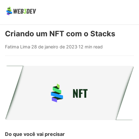
Criando um NFT com o Stacks
Fatima Lima
·
28 de janeiro de 2023
·
12 min read
Do que você vai precisar