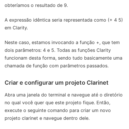
obteríamos o resultado de 9.
A expressão idêntica seria representada como (+ 4 5)
em Clarity.
Neste caso, estamos invocando a função +, que tem
dois parâmetros: 4 e 5. Todas as funções Clarity
funcionam desta forma, sendo tudo basicamente uma
chamada de função com parâmetros passados.
Criar e configurar um projeto Clarinet
Abra uma janela do terminal e navegue até o diretório
no qual você quer que este projeto fique. Então,
execute o seguinte comando para criar um novo
projeto clarinet e navegue dentro dele.