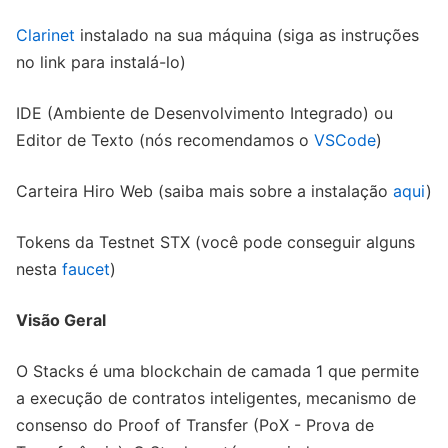
Clarinet
instalado na sua máquina (siga as instruções
no link para instalá-lo)
IDE (Ambiente de Desenvolvimento Integrado) ou
Editor de Texto (nós recomendamos o
VSCode
)
Carteira Hiro Web (saiba mais sobre a instalação
aqui
)
Tokens da Testnet STX (você pode conseguir alguns
nesta
faucet
)
Visão Geral
O Stacks é uma blockchain de camada 1 que permite
a execução de contratos inteligentes, mecanismo de
consenso do Proof of Transfer (PoX - Prova de