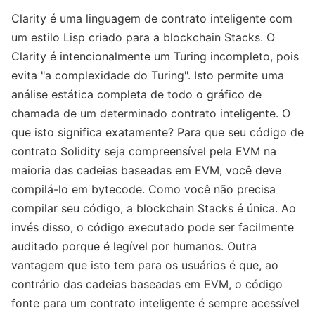
Clarity é uma linguagem de contrato inteligente com
um estilo Lisp criado para a blockchain Stacks. O
Clarity é intencionalmente um Turing incompleto, pois
evita "a complexidade do Turing". Isto permite uma
análise estática completa de todo o gráfico de
chamada de um determinado contrato inteligente. O
que isto significa exatamente? Para que seu código de
contrato Solidity seja compreensível pela EVM na
maioria das cadeias baseadas em EVM, você deve
compilá-lo em bytecode. Como você não precisa
compilar seu código, a blockchain Stacks é única. Ao
invés disso, o código executado pode ser facilmente
auditado porque é legível por humanos. Outra
vantagem que isto tem para os usuários é que, ao
contrário das cadeias baseadas em EVM, o código
fonte para um contrato inteligente é sempre acessível