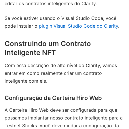
editar os contratos inteligentes do Clarity.
Se você estiver usando o Visual Studio Code, você
pode instalar o
plugin Visual Studio Code do Clarity
.
Construindo um Contrato
Inteligente NFT
Com essa descrição de alto nível do Clarity, vamos
entrar em como realmente criar um contrato
inteligente com ele.
Configuração da Carteira Hiro Web
A Carteira Hiro Web deve ser configurada para que
possamos implantar nosso contrato inteligente para a
Testnet Stacks. Você deve mudar a configuração da