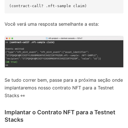
Você verá uma resposta semelhante a esta:
Se tudo correr bem, passe para a próxima seção onde
implantaremos nosso contrato NFT para a Testnet
Stacks 👀
Implantar o Contrato NFT para a Testnet
Stacks