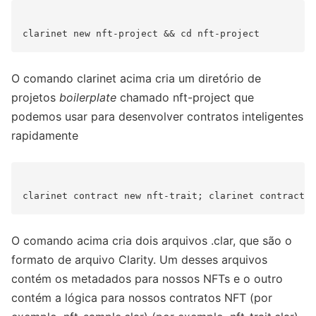
O comando clarinet acima cria um diretório de
projetos
boilerplate
chamado nft-project que
podemos usar para desenvolver contratos inteligentes
rapidamente
O comando acima cria dois arquivos .clar, que são o
formato de arquivo Clarity. Um desses arquivos
contém os metadados para nossos NFTs e o outro
contém a lógica para nossos contratos NFT (por