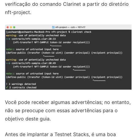
verificação do comando Clarinet a partir do diretório
nft-project.
Você pode receber algumas advertências; no entanto,
não se preocupe com essas advertências para o
objetivo deste guia.
Antes de implantar a Testnet Stacks, é uma boa