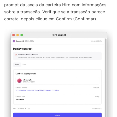
prompt da janela da carteira Hiro com informações
sobre a transação. Verifique se a transação parece
correta, depois clique em Confirm (Confirmar).