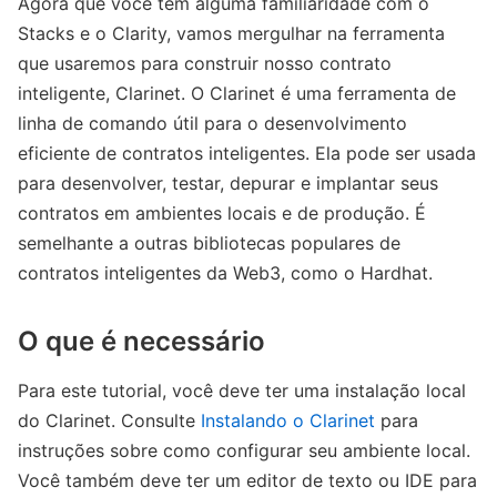
Agora que você tem alguma familiaridade com o
Stacks e o Clarity, vamos mergulhar na ferramenta
que usaremos para construir nosso contrato
inteligente, Clarinet. O Clarinet é uma ferramenta de
linha de comando útil para o desenvolvimento
eficiente de contratos inteligentes. Ela pode ser usada
para desenvolver, testar, depurar e implantar seus
contratos em ambientes locais e de produção. É
semelhante a outras bibliotecas populares de
contratos inteligentes da Web3, como o Hardhat.
O que é necessário
Para este tutorial, você deve ter uma instalação local
do Clarinet. Consulte
Instalando o Clarinet
para
instruções sobre como configurar seu ambiente local.
Você também deve ter um editor de texto ou IDE para