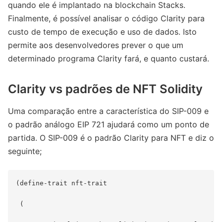
quando ele é implantado na blockchain Stacks.
Finalmente, é possível analisar o código Clarity para
custo de tempo de execução e uso de dados. Isto
permite aos desenvolvedores prever o que um
determinado programa Clarity fará, e quanto custará.
Clarity vs padrões de NFT Solidity
Uma comparação entre a característica do SIP-009 e
o padrão análogo EIP 721 ajudará como um ponto de
partida. O SIP-009 é o padrão Clarity para NFT e diz o
seguinte;
(define-trait nft-trait

 (
