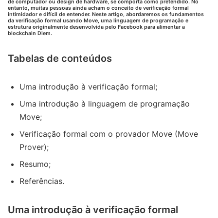
de computador ou design de hardware, se comporta como pretendido. No
entanto, muitas pessoas ainda acham o conceito de verificação formal
intimidador e difícil de entender. Neste artigo, abordaremos os fundamentos
da verificação formal usando Move, uma linguagem de programação e
estrutura originalmente desenvolvida pelo Facebook para alimentar a
blockchain Diem.
Tabelas de conteúdos
Uma introdução à verificação formal;
Uma introdução à linguagem de programação
Move;
Verificação formal com o provador Move (Move
Prover);
Resumo;
Referências.
Uma introdução à verificação formal