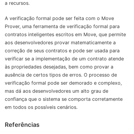
a recursos.
A verificação formal pode ser feita com o Move
Prover, uma ferramenta de verificação formal para
contratos inteligentes escritos em Move, que permite
aos desenvolvedores provar matematicamente a
correção de seus contratos e pode ser usada para
verificar se a implementação de um contrato atende
às propriedades desejadas, bem como provar a
ausência de certos tipos de erros. O processo de
verificação formal pode ser demorado e complexo,
mas dá aos desenvolvedores um alto grau de
confiança que o sistema se comporta corretamente
em todos os possíveis cenários.
Referências