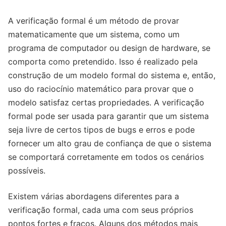
A verificação formal é um método de provar
matematicamente que um sistema, como um
programa de computador ou design de hardware, se
comporta como pretendido. Isso é realizado pela
construção de um modelo formal do sistema e, então,
uso do raciocínio matemático para provar que o
modelo satisfaz certas propriedades. A verificação
formal pode ser usada para garantir que um sistema
seja livre de certos tipos de bugs e erros e pode
fornecer um alto grau de confiança de que o sistema
se comportará corretamente em todos os cenários
possíveis.
Existem várias abordagens diferentes para a
verificação formal, cada uma com seus próprios
pontos fortes e fracos. Alguns dos métodos mais