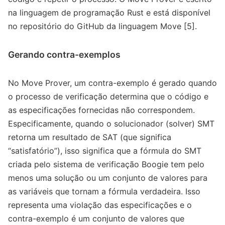
na linguagem de programação Rust e está disponível
no repositório do GitHub da linguagem Move [5].
Gerando contra-exemplos
No Move Prover, um contra-exemplo é gerado quando
o processo de verificação determina que o código e
as especificações fornecidas não correspondem.
Especificamente, quando o solucionador (solver) SMT
retorna um resultado de SAT (que significa
“satisfatório”), isso significa que a fórmula do SMT
criada pelo sistema de verificação Boogie tem pelo
menos uma solução ou um conjunto de valores para
as variáveis que tornam a fórmula verdadeira. Isso
representa uma violação das especificações e o
contra-exemplo é um conjunto de valores que