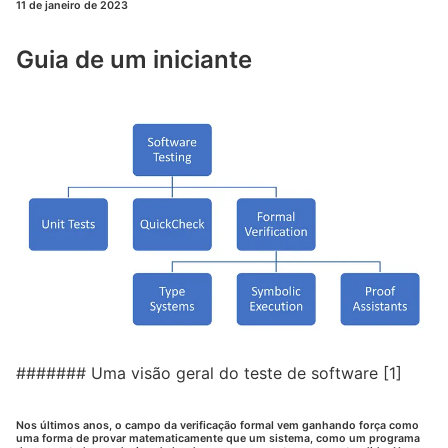
11 de janeiro de 2023
Guia de um iniciante
####### Uma visão geral do teste de software [1]
Nos últimos anos, o campo da verificação formal vem ganhando força como
uma forma de provar matematicamente que um sistema, como um programa