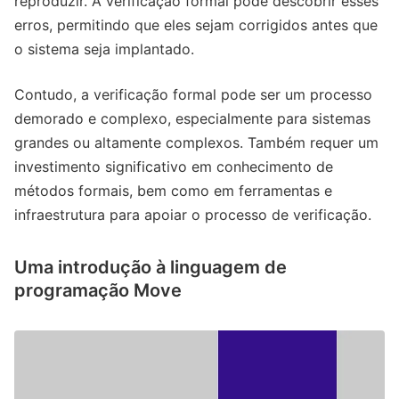
reproduzir. A verificação formal pode descobrir esses
erros, permitindo que eles sejam corrigidos antes que
o sistema seja implantado.
Contudo, a verificação formal pode ser um processo
demorado e complexo, especialmente para sistemas
grandes ou altamente complexos. Também requer um
investimento significativo em conhecimento de
métodos formais, bem como em ferramentas e
infraestrutura para apoiar o processo de verificação.
Uma introdução à linguagem de
programação Move