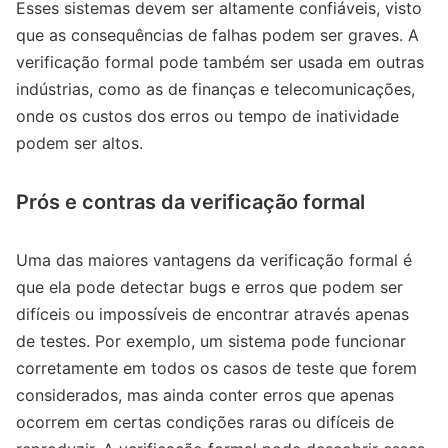
Esses sistemas devem ser altamente confiáveis, visto
que as consequências de falhas podem ser graves. A
verificação formal pode também ser usada em outras
indústrias, como as de finanças e telecomunicações,
onde os custos dos erros ou tempo de inatividade
podem ser altos.
Prós e contras da verificação formal
Uma das maiores vantagens da verificação formal é
que ela pode detectar bugs e erros que podem ser
difíceis ou impossíveis de encontrar através apenas
de testes. Por exemplo, um sistema pode funcionar
corretamente em todos os casos de teste que forem
considerados, mas ainda conter erros que apenas
ocorrem em certas condições raras ou difíceis de