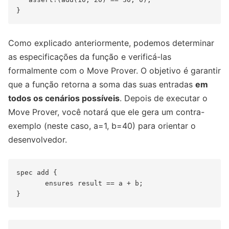
Como explicado anteriormente, podemos determinar
as especificações da função e verificá-las
formalmente com o Move Prover. O objetivo é garantir
que a função retorna a soma das suas entradas
em
todos os cenários possíveis
. Depois de executar o
Move Prover, você notará que ele gera um contra-
exemplo (neste caso, a=1, b=40) para orientar o
desenvolvedor.
spec add {

       ensures result == a + b;
