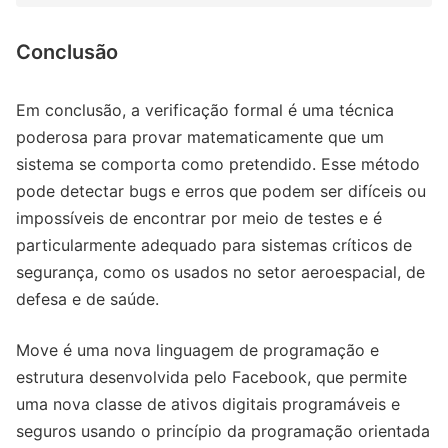
Conclusão
Em conclusão, a verificação formal é uma técnica
poderosa para provar matematicamente que um
sistema se comporta como pretendido. Esse método
pode detectar bugs e erros que podem ser difíceis ou
impossíveis de encontrar por meio de testes e é
particularmente adequado para sistemas críticos de
segurança, como os usados no setor aeroespacial, de
defesa e de saúde.
Move é uma nova linguagem de programação e
estrutura desenvolvida pelo Facebook, que permite
uma nova classe de ativos digitais programáveis e
seguros usando o princípio da programação orientada