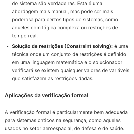
do sistema são verdadeiras. Esta é uma
abordagem mais manual, mas pode ser mais
poderosa para certos tipos de sistemas, como
aqueles com lógica complexa ou restrições de
tempo real.
Solução de restrições (Constraint solving):
é uma
técnica onde um conjunto de restrições é definido
em uma linguagem matemática e o solucionador
verificará se existem quaisquer valores de variáveis
que satisfazem as restrições dadas.
Aplicações da verificação formal
A verificação formal é particularmente bem adequada
para sistemas críticos na segurança, como aqueles
usados no setor aeroespacial, de defesa e de saúde.