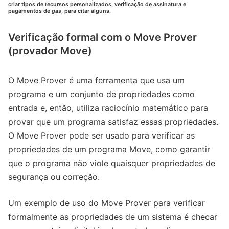
criar tipos de recursos personalizados, verificação de assinatura e
pagamentos de
gas
, para citar alguns.
Verificação formal com o Move Prover
(provador Move)
O Move Prover é uma ferramenta que usa um
programa e um conjunto de propriedades como
entrada e, então, utiliza raciocínio matemático para
provar que um programa satisfaz essas propriedades.
O Move Prover pode ser usado para verificar as
propriedades de um programa Move, como garantir
que o programa não viole quaisquer propriedades de
segurança ou correção.
Um exemplo de uso do Move Prover para verificar
formalmente as propriedades de um sistema é checar