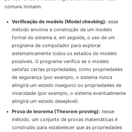
comuns incluem:
Verificação do modelo (Model checking):
esse
método envolve a construção de um modelo
formal do sistema e, em seguida, o uso de um
programa de computador para explorar
sistematicamente todos os estados do modelo
possíveis. O programa verifica se o modelo
satisfaz certas propriedades, como propriedades
de segurança (por exemplo, o sistema nunca
atingirá um estado inseguro) ou propriedades de
vivacidade (por exemplo, o sistema eventualmente
atingirá um estado desejável).
Prova de teorema (Theorem proving):
nesse
método, um conjunto de provas matemáticas é
construído para estabelecer que as propriedades