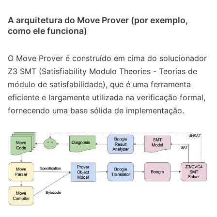
A arquitetura do Move Prover (por exemplo,
como ele funciona)
O Move Prover é construído em cima do solucionador
Z3 SMT (Satisfiability Modulo Theories - Teorias de
módulo de satisfabilidade), que é uma ferramenta
eficiente e largamente utilizada na verificação formal,
fornecendo uma base sólida de implementação.