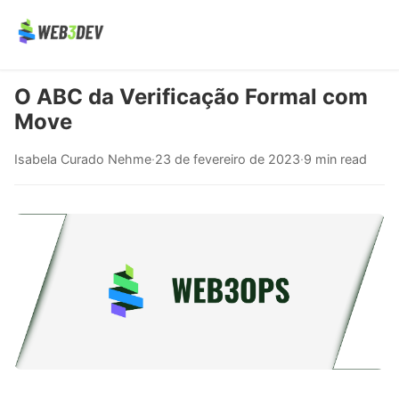
O ABC da Verificação Formal com
Move
Isabela Curado Nehme
·
23 de fevereiro de 2023
·
9 min read