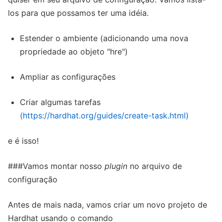
los para que possamos ter uma idéia.
Estender o ambiente (adicionando uma nova
propriedade ao objeto "hre")
Ampliar as configurações
Criar algumas tarefas
(https://hardhat.org/guides/create-task.html)
e é isso!
###Vamos montar nosso
plugin
no arquivo de
configuração
Antes de mais nada, vamos criar um novo projeto de
Hardhat usando o comando