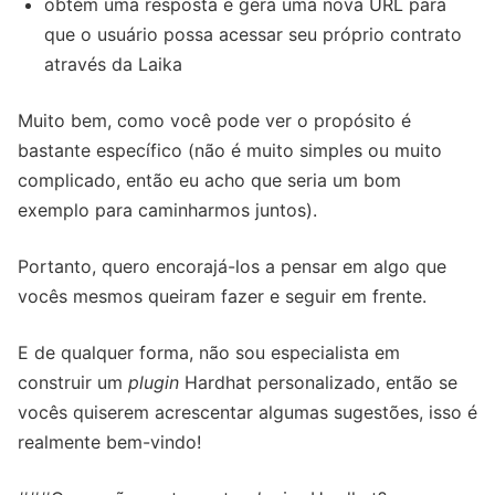
obtém uma resposta e gera uma nova URL para
que o usuário possa acessar seu próprio contrato
através da Laika
Muito bem, como você pode ver o propósito é
bastante específico (não é muito simples ou muito
complicado, então eu acho que seria um bom
exemplo para caminharmos juntos).
Portanto, quero encorajá-los a pensar em algo que
vocês mesmos queiram fazer e seguir em frente.
E de qualquer forma, não sou especialista em
construir um
plugin
Hardhat personalizado, então se
vocês quiserem acrescentar algumas sugestões, isso é
realmente bem-vindo!