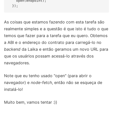
    open(endpoint);

As coisas que estamos fazendo com esta tarefa são
realmente simples e a questão é que isto é tudo o que
temos que fazer para a tarefa que eu quero. Obtemos
a ABI e o endereço do contrato para carregá-lo no
backend
da Laika e então geramos um novo URL para
que os usuários possam acessá-lo através dos
navegadores.
Note que eu tenho usado "open" (para abrir o
navegador) e
node-fetch
, então não se esqueça de
instalá-lo!
Muito bem, vamos tentar :))