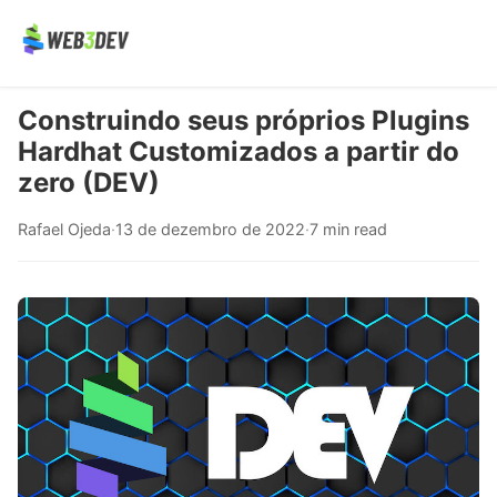
Construindo seus próprios Plugins
Hardhat Customizados a partir do
zero (DEV)
Rafael Ojeda
·
13 de dezembro de 2022
·
7 min read