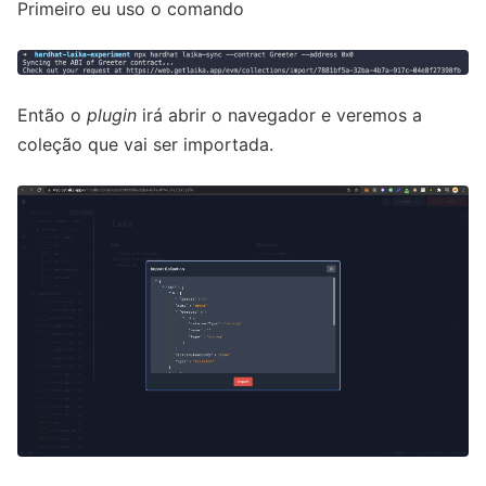
Primeiro eu uso o comando
Então o
plugin
irá abrir o navegador e veremos a
coleção que vai ser importada.