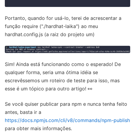
Portanto, quando for usá-lo, terei de acrescentar a
função require ("./hardhat-laika") ao meu
hardhat.config.js (a raiz do projeto um)
Sim! Ainda está funcionando como o esperado! De
qualquer forma, seria uma ótima idéia se
escrevêssemos um roteiro de teste para isso, mas
esse é um tópico para outro artigo! 👀
Se você quiser publicar para npm e nunca tenha feito
antes, basta ir a
https://docs.npmjs.com/cli/v8/commands/npm-publish
para obter mais informações.