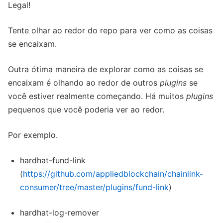
Legal!
Tente olhar ao redor do repo para ver como as coisas
se encaixam.
Outra ótima maneira de explorar como as coisas se
encaixam é olhando ao redor de outros
plugins
se
você estiver realmente começando. Há muitos
plugins
pequenos que você poderia ver ao redor.
Por exemplo.
hardhat-fund-link
(
https://github.com/appliedblockchain/chainlink-
consumer/tree/master/plugins/fund-link
)
hardhat-log-remover