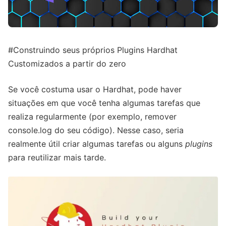
#Construindo seus próprios Plugins Hardhat
Customizados a partir do zero
Se você costuma usar o Hardhat, pode haver
situações em que você tenha algumas tarefas que
realiza regularmente (por exemplo, remover
console.log do seu código). Nesse caso, seria
realmente útil criar algumas tarefas ou alguns
plugins
para reutilizar mais tarde.