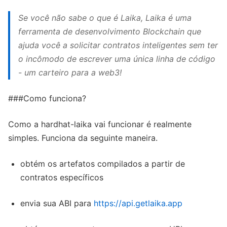
Se você não sabe o que é Laika, Laika é uma
ferramenta de desenvolvimento Blockchain que
ajuda você a solicitar contratos inteligentes sem ter
o incômodo de escrever uma única linha de código
- um carteiro para a web3!
###Como funciona?
Como a hardhat-laika vai funcionar é realmente
simples. Funciona da seguinte maneira.
obtém os artefatos compilados a partir de
contratos específicos
envia sua ABI para
https://api.getlaika.app