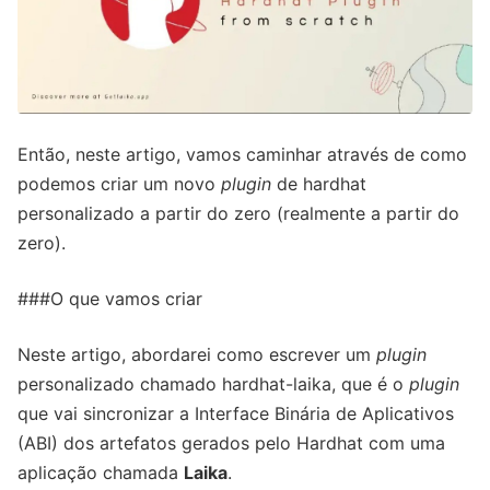
Então, neste artigo, vamos caminhar através de como
podemos criar um novo
plugin
de hardhat
personalizado a partir do zero (realmente a partir do
zero).
###O que vamos criar
Neste artigo, abordarei como escrever um
plugin
personalizado chamado hardhat-laika, que é o
plugin
que vai sincronizar a Interface Binária de Aplicativos
(ABI) dos artefatos gerados pelo Hardhat com uma
aplicação chamada
Laika
.