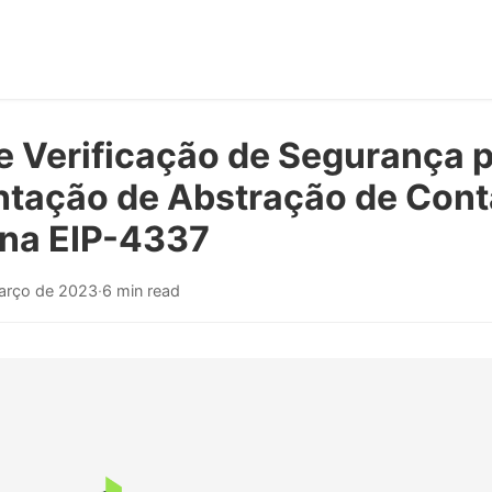
e Verificação de Segurança 
tação de Abstração de Cont
na EIP-4337
arço de 2023
·
6 min read