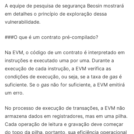
A equipe de pesquisa de segurança Beosin mostrará
em detalhes o princípio de exploração dessa
vulnerabilidade.
###O que é um contrato pré-compilado?
Na EVM, o código de um contrato é interpretado em
instruções e executado uma por uma. Durante a
execução de cada instrução, a EVM verifica as
condições de execução, ou seja, se a taxa de
gas
é
suficiente. Se o
gas
não for suficiente, a EVM emitirá
um erro.
No processo de execução de transações, a EVM não
armazena dados em registradores, mas em uma pilha.
Cada operação de leitura e gravação deve começar
do topo da pilha, portanto, sua eficiência operacional