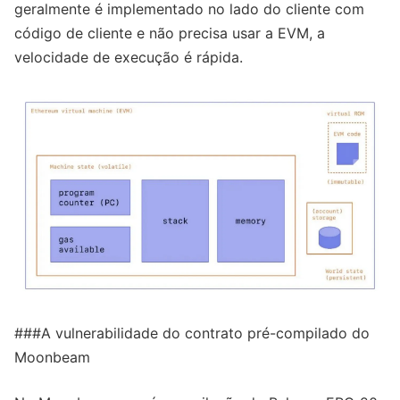
geralmente é implementado no lado do cliente com
código de cliente e não precisa usar a EVM, a
velocidade de execução é rápida.
###A vulnerabilidade do contrato pré-compilado do
Moonbeam