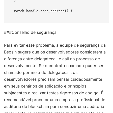
   }

   match handle.code_address() {

###Conselho de segurança
Para evitar esse problema, a equipe de segurança da
Beosin sugere que os desenvolvedores considerem a
diferença entre delegatecall e call no processo de
desenvolvimento. Se o contrato chamado puder ser
chamado por meio de delegatecall, os
desenvolvedores precisam pensar cuidadosamente
em seus cenários de aplicação e princípios
subjacentes e realizar testes rigorosos de código. É
recomendável procurar uma empresa profissional de
auditoria de blockchain para conduzir uma auditoria