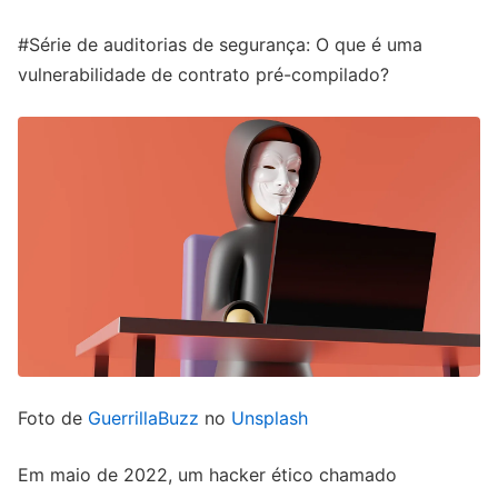
#Série de auditorias de segurança: O que é uma
vulnerabilidade de contrato pré-compilado?
Foto de
GuerrillaBuzz
no
Unsplash
Em maio de 2022, um hacker ético chamado