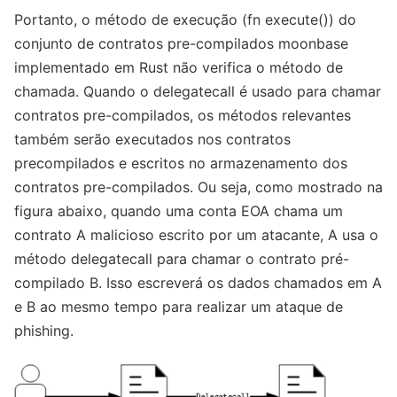
Portanto, o método de execução (fn execute()) do
conjunto de contratos pre-compilados moonbase
implementado em Rust não verifica o método de
chamada. Quando o delegatecall é usado para chamar
contratos pre-compilados, os métodos relevantes
também serão executados nos contratos
precompilados e escritos no armazenamento dos
contratos pre-compilados. Ou seja, como mostrado na
figura abaixo, quando uma conta EOA chama um
contrato A malicioso escrito por um atacante, A usa o
método delegatecall para chamar o contrato pré-
compilado B. Isso escreverá os dados chamados em A
e B ao mesmo tempo para realizar um ataque de
phishing.