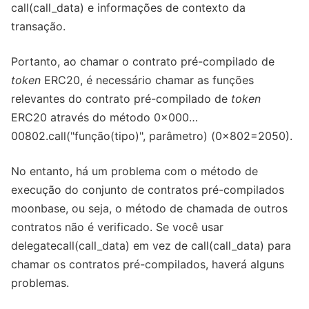
call(call_data) e informações de contexto da
transação.
Portanto, ao chamar o contrato pré-compilado de
token
ERC20, é necessário chamar as funções
relevantes do contrato pré-compilado de
token
ERC20 através do método 0x000…
00802.call("função(tipo)", parâmetro) (0x802=2050).
No entanto, há um problema com o método de
execução do conjunto de contratos pré-compilados
moonbase, ou seja, o método de chamada de outros
contratos não é verificado. Se você usar
delegatecall(call_data) em vez de call(call_data) para
chamar os contratos pré-compilados, haverá alguns
problemas.