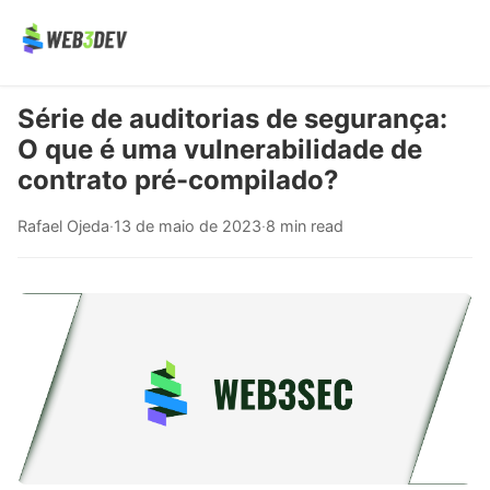
Série de auditorias de segurança:
O que é uma vulnerabilidade de
contrato pré-compilado?
Rafael Ojeda
·
13 de maio de 2023
·
8 min read