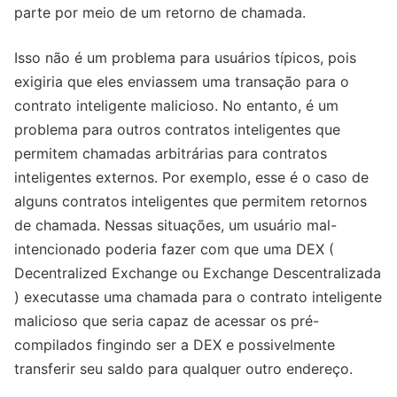
parte por meio de um retorno de chamada.
Isso não é um problema para usuários típicos, pois
exigiria que eles enviassem uma transação para o
contrato inteligente malicioso. No entanto, é um
problema para outros contratos inteligentes que
permitem chamadas arbitrárias para contratos
inteligentes externos. Por exemplo, esse é o caso de
alguns contratos inteligentes que permitem retornos
de chamada. Nessas situações, um usuário mal-
intencionado poderia fazer com que uma DEX (
Decentralized Exchange ou Exchange Descentralizada
) executasse uma chamada para o contrato inteligente
malicioso que seria capaz de acessar os pré-
compilados fingindo ser a DEX e possivelmente
transferir seu saldo para qualquer outro endereço.