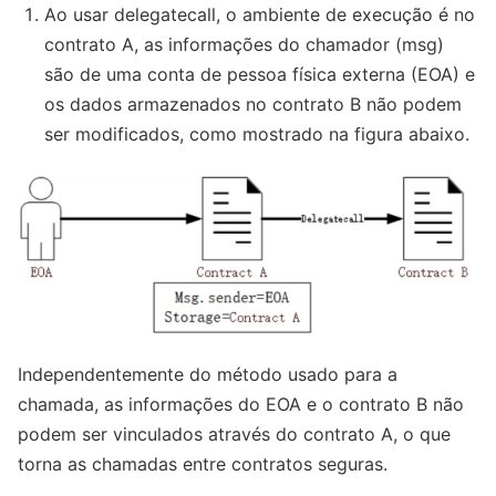
Ao usar delegatecall, o ambiente de execução é no
contrato A, as informações do chamador (msg)
são de uma conta de pessoa física externa (EOA) e
os dados armazenados no contrato B não podem
ser modificados, como mostrado na figura abaixo.
Independentemente do método usado para a
chamada, as informações do EOA e o contrato B não
podem ser vinculados através do contrato A, o que
torna as chamadas entre contratos seguras.