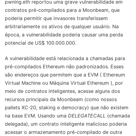
pwning.eth reportou uma grave vulnerabilidade em
contratos pré-compilados para a Moonbeam, que
poderia permitir que invasores transferissem
arbitrariamente os ativos de qualquer usuário. Na
época, a vulnerabilidade poderia causar uma perda
potencial de US$ 100.000.000.
A vulnerabilidade está relacionada a chamadas para
pré-compilados Ethereum não padronizados. Esses
são endereços que permitem que a EVM ( Ethereum
Virtual Machine ou Máquina Virtual Ethereum ), por
meio de contratos inteligentes, acesse alguns dos
recursos principais da Moonbeam (como nossos
pallets XC-20, staking e democracy) que não existem
na base EVM. Usando uma
DELEGATECALL
(chamada
delegada), um contrato inteligente malicioso poderia
acessar o armazenamento pré-compilado de outra