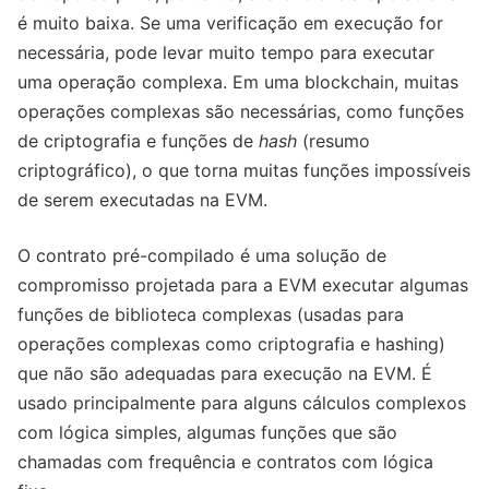
é muito baixa. Se uma verificação em execução for
necessária, pode levar muito tempo para executar
uma operação complexa. Em uma blockchain, muitas
operações complexas são necessárias, como funções
de criptografia e funções de
hash
(resumo
criptográfico), o que torna muitas funções impossíveis
de serem executadas na EVM.
O contrato pré-compilado é uma solução de
compromisso projetada para a EVM executar algumas
funções de biblioteca complexas (usadas para
operações complexas como criptografia e hashing)
que não são adequadas para execução na EVM. É
usado principalmente para alguns cálculos complexos
com lógica simples, algumas funções que são
chamadas com frequência e contratos com lógica