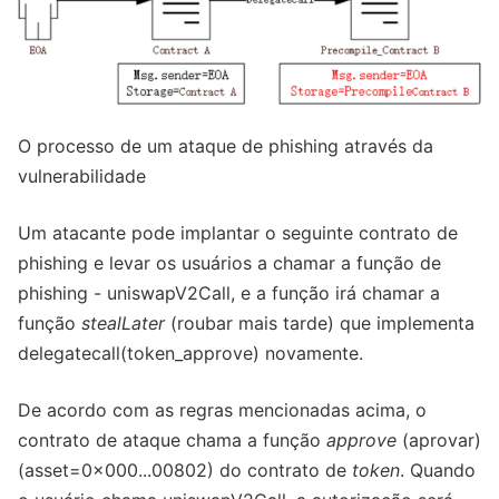
O processo de um ataque de phishing através da
vulnerabilidade
Um atacante pode implantar o seguinte contrato de
phishing e levar os usuários a chamar a função de
phishing - uniswapV2Call, e a função irá chamar a
função
stealLater
(roubar mais tarde) que implementa
delegatecall(token_approve) novamente.
De acordo com as regras mencionadas acima, o
contrato de ataque chama a função
approve
(aprovar)
(asset=0x000...00802) do contrato de
token
. Quando