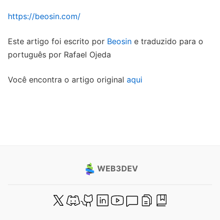
https://beosin.com/
Este artigo foi escrito por
Beosin
e traduzido para o
português por Rafael Ojeda
Você encontra o artigo original
aqui
WEB3DEV