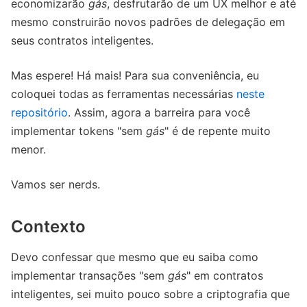
economizarão
gás
, desfrutarão de um UX melhor e até
mesmo construirão novos padrões de delegação em
seus contratos inteligentes.
Mas espere! Há mais! Para sua conveniência, eu
coloquei todas as ferramentas necessárias
neste
repositório
. Assim, agora a barreira para você
implementar tokens "sem
gás
" é de repente muito
menor.
Vamos ser nerds.
Contexto
Devo confessar que mesmo que eu saiba como
implementar transações "sem
gás
" em contratos
inteligentes, sei muito pouco sobre a criptografia que