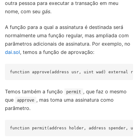
outra pessoa para executar a transação em meu
nome, com seu
gás
.
A função para a qual a assinatura é destinada será
normalmente uma função regular, mas ampliada com
parâmetros adicionais de assinatura. Por exemplo, no
dai.sol
, temos a função de aprovação:
Temos também a função
, que faz o mesmo
permit
que
, mas toma uma assinatura como
approve
parâmetro.