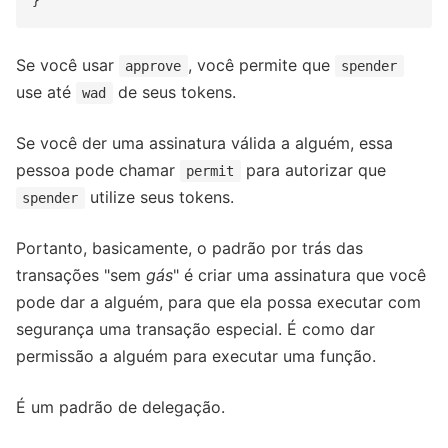
Se você usar
, você permite que
approve
spender
use até
de seus tokens.
wad
Se você der uma assinatura válida a alguém, essa
pessoa pode chamar
para autorizar que
permit
utilize seus tokens.
spender
Portanto, basicamente, o padrão por trás das
transações "sem
gás
" é criar uma assinatura que você
pode dar a alguém, para que ela possa executar com
segurança uma transação especial. É como dar
permissão a alguém para executar uma função.
É um padrão de delegação.