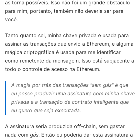
as torna possíveis. Isso não foi um grande obstáculo
para mim, portanto, também não deveria ser para
você.
Tanto quanto sei, minha chave privada é usada para
assinar as transações que envio a Ethereum, e alguma
mágica criptográfica é usada para me identificar
como remetente da mensagem. Isso está subjacente a
todo o controle de acesso na Ethereum.
A magia por trás das transações "sem
gás
" é que
eu posso produzir uma assinatura com minha chave
privada e a transação de contrato inteligente que
eu quero que seja executada.
A assinatura seria produzida off-chain, sem gastar
nada com
gás
. Então eu poderia dar esta assinatura a