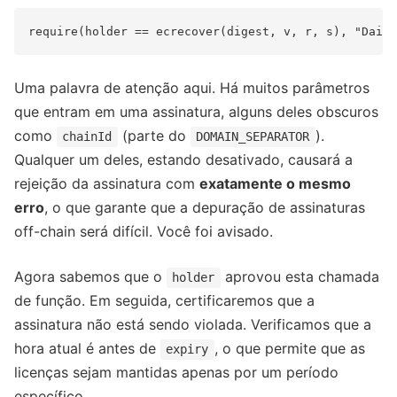
Uma palavra de atenção aqui. Há muitos parâmetros
que entram em uma assinatura, alguns deles obscuros
como
(parte do
).
chainId
DOMAIN_SEPARATOR
Qualquer um deles, estando desativado, causará a
rejeição da assinatura com
exatamente o mesmo
erro
, o que garante que a depuração de assinaturas
off-chain será difícil. Você foi avisado.
Agora sabemos que o
aprovou esta chamada
holder
de função. Em seguida, certificaremos que a
assinatura não está sendo violada. Verificamos que a
hora atual é antes de
, o que permite que as
expiry
licenças sejam mantidas apenas por um período
específico.