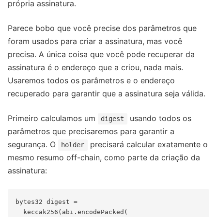
própria assinatura.
Parece bobo que você precise dos parâmetros que
foram usados para criar a assinatura, mas você
precisa. A única coisa que você pode recuperar da
assinatura é o endereço que a criou, nada mais.
Usaremos todos os parâmetros e o endereço
recuperado para garantir que a assinatura seja válida.
Primeiro calculamos um
usando todos os
digest
parâmetros que precisaremos para garantir a
segurança. O
precisará calcular exatamente o
holder
mesmo resumo off-chain, como parte da criação da
assinatura:
bytes32 digest =

  keccak256(abi.encodePacked(
