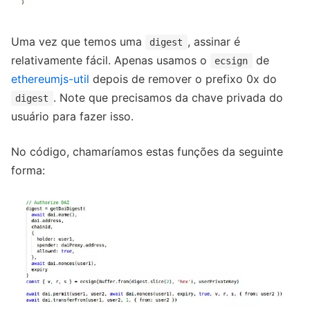
Uma vez que temos uma
, assinar é
digest
relativamente fácil. Apenas usamos o
de
ecsign
ethereumjs-util
depois de remover o prefixo 0x do
. Note que precisamos da chave privada do
digest
usuário para fazer isso.
No código, chamaríamos estas funções da seguinte
forma: