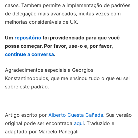
casos. Também permite a implementação de padrões
de delegação mais avançados, muitas vezes com
melhorias consideráveis de UX.
Um
repositório
foi providenciado para que você
possa começar. Por favor, use-o e, por favor,
continue a conversa
.
Agradecimentos especiais a Georgios
Konstantinopoulos, que me ensinou tudo o que eu sei
sobre este padrão.
Artigo escrito por
Alberto Cuesta Cañada
. Sua versão
original pode ser encontrada
aqui
. Traduzido e
adaptado por Marcelo Panegali