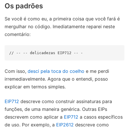
Os padrões
Se você é como eu, a primeira coisa que você fará é
mergulhar no código. Imediatamente reparei neste
comentário:
Com isso,
desci pela toca do coelho
e me perdi
irremediavelmente. Agora que o entendi, posso
explicar em termos simples.
EIP712
descreve como construir assinaturas para
funções, de uma maneira genérica. Outras EIPs
descrevem como aplicar a
EIP712
a casos específicos
de uso. Por exemplo, a
EIP2612
descreve como