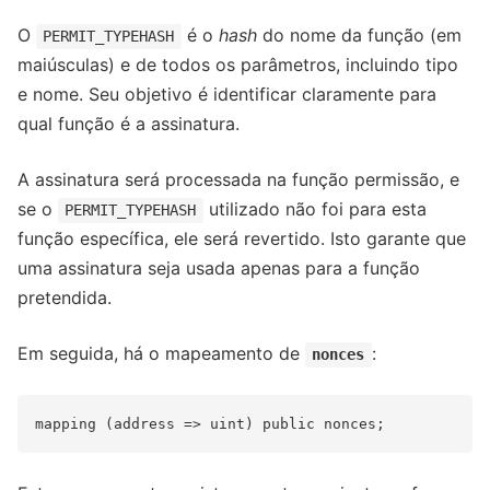
O
é o
hash
do nome da função (em
PERMIT_TYPEHASH
maiúsculas) e de todos os parâmetros, incluindo tipo
e nome. Seu objetivo é identificar claramente para
qual função é a assinatura.
A assinatura será processada na função permissão, e
se o
utilizado não foi para esta
PERMIT_TYPEHASH
função específica, ele será revertido. Isto garante que
uma assinatura seja usada apenas para a função
pretendida.
Em seguida, há o mapeamento de
:
nonces