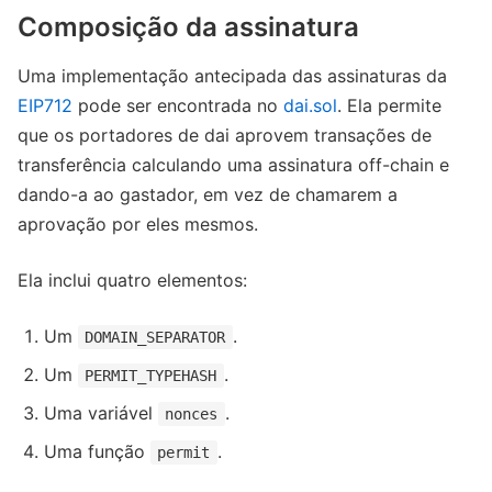
Composição da assinatura
Uma implementação antecipada das assinaturas da
EIP712
pode ser encontrada no
dai.sol
. Ela permite
que os portadores de dai aprovem transações de
transferência calculando uma assinatura off-chain e
dando-a ao gastador, em vez de chamarem a
aprovação por eles mesmos.
Ela inclui quatro elementos:
Um
.
DOMAIN_SEPARATOR
Um
.
PERMIT_TYPEHASH
Uma variável
.
nonces
Uma função
.
permit