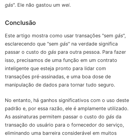
gás
". Ele não gastou um
wei
.
Conclusão
Este artigo mostra como usar transações "sem
gás
",
esclarecendo que "sem
gás
" na verdade significa
passar o custo do
gás
para outra pessoa. Para fazer
isso, precisamos de uma função em um contrato
inteligente que esteja pronto para lidar com
transações pré-assinadas, e uma boa dose de
manipulação de dados para tornar tudo seguro.
No entanto, há ganhos significativos com o uso deste
padrão e, por essa razão, ele é amplamente utilizado.
As assinaturas permitem passar o custo do
gás
da
transação do usuário para o fornecedor do serviço,
eliminando uma barreira considerável em muitos