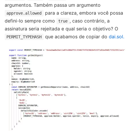
argumentos. Também passa um argumento
para a clareza, embora você possa
approve.allowed
defini-lo sempre como
, caso contrário, a
true
assinatura seria rejeitada e qual seria o objetivo? O
que acabamos de copiar do
dai.sol.
PERMIT_TYPEHASH