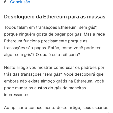
6 .
Conclusão
Desbloqueio da Ethereum para as massas
Todos falam em transações Ethereum "sem
gás
",
porque ninguém gosta de pagar por
gás
. Mas a rede
Ethereum funciona precisamente porque as
transações são pagas. Então, como você pode ter
algo "sem
gás
"? O que é esta feitiçaria?
Neste artigo vou mostrar como usar os padrões por
trás das transações "sem
gás
". Você descobrirá que,
embora não exista almoço grátis na Ethereum, você
pode mudar os custos do
gás
de maneiras
interessantes.
Ao aplicar o conhecimento deste artigo, seus usuários