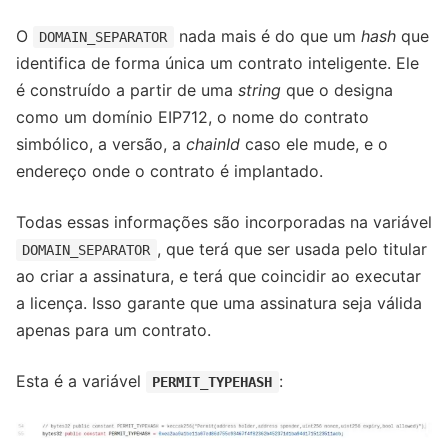
O
nada mais é do que um
hash
que
DOMAIN_SEPARATOR
identifica de forma única um contrato inteligente. Ele
é construído a partir de uma
string
que o designa
como um domínio EIP712, o nome do contrato
simbólico, a versão, a
chainId
caso ele mude, e o
endereço onde o contrato é implantado.
Todas essas informações são incorporadas na variável
, que terá que ser usada pelo titular
DOMAIN_SEPARATOR
ao criar a assinatura, e terá que coincidir ao executar
a licença. Isso garante que uma assinatura seja válida
apenas para um contrato.
Esta é a variável
:
PERMIT_TYPEHASH