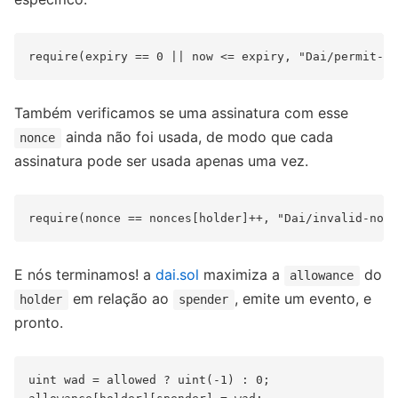
Também verificamos se uma assinatura com esse
ainda não foi usada, de modo que cada
nonce
assinatura pode ser usada apenas uma vez.
E nós terminamos! a
dai.sol
maximiza a
do
allowance
em relação ao
, emite um evento, e
holder
spender
pronto.
uint wad = allowed ? uint(-1) : 0;
