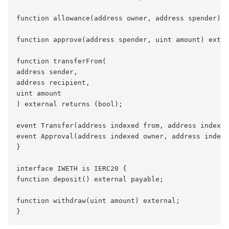
function allowance(address owner, address spender) e
function approve(address spender, uint amount) exter
function transferFrom(

address sender,

address recipient,

uint amount

) external returns (bool);

event Transfer(address indexed from, address indexed
event Approval(address indexed owner, address indexe
}

interface IWETH is IERC20 {

function deposit() external payable;

function withdraw(uint amount) external;
