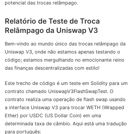
potencial das trocas relâmpago.
Relatório de Teste de Troca
Relâmpago da Uniswap V3
Bem-vindo ao mundo único das trocas relâmpago da
Uniswap V3, onde não estamos apenas testando o
código; estamos mergulhando no emocionante reino
das finanças descentralizadas com estilo!
Este trecho de código é um teste em Solidity para um
contrato chamado UniswapV3FlashSwapTest. O
contrato realiza uma operação de flash swap usando
a interface Uniswap V3 para trocar WETH (Wrapped
Ether) por USDC (US Dollar Coin) em uma
determinada taxa de câmbio. Aqui está uma tradução
para português: