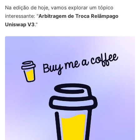
Na edição de hoje, vamos explorar um tópico
interessante: "
Arbitragem de Troca
Relâmpago
Uniswap V3
."