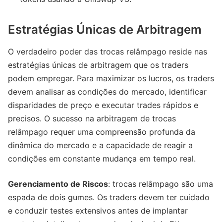
Estratégias Únicas de Arbitragem
O verdadeiro poder das trocas relâmpago reside nas
estratégias únicas de arbitragem que os traders
podem empregar. Para maximizar os lucros, os traders
devem analisar as condições do mercado, identificar
disparidades de preço e executar trades rápidos e
precisos. O sucesso na arbitragem de trocas
relâmpago requer uma compreensão profunda da
dinâmica do mercado e a capacidade de reagir a
condições em constante mudança em tempo real.
Gerenciamento de Riscos
: trocas relâmpago são uma
espada de dois gumes. Os traders devem ter cuidado
e conduzir testes extensivos antes de implantar