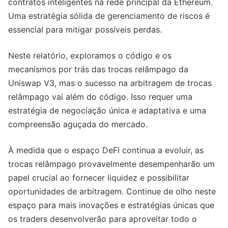
contratos inteligentes na rede principal da Ethereum.
Uma estratégia sólida de gerenciamento de riscos é
essencial para mitigar possíveis perdas.
Neste relatório, exploramos o código e os
mecanismos por trás das trocas relâmpago da
Uniswap V3, mas o sucesso na arbitragem de trocas
relâmpago vai além do código. Isso requer uma
estratégia de negociação única e adaptativa e uma
compreensão aguçada do mercado.
À medida que o espaço DeFi continua a evoluir, as
trocas relâmpago provavelmente desempenharão um
papel crucial ao fornecer liquidez e possibilitar
oportunidades de arbitragem. Continue de olho neste
espaço para mais inovações e estratégias únicas que
os traders desenvolverão para aproveitar todo o