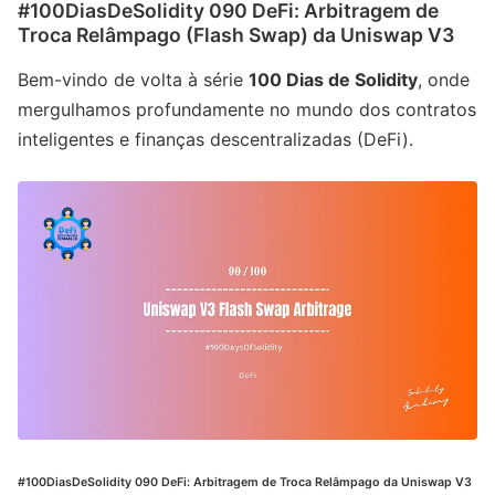
#100DiasDeSolidity 090 DeFi: Arbitragem de
Troca Relâmpago (Flash Swap) da Uniswap V3
Bem-vindo de volta à série
100 Dias de Solidity
, onde
mergulhamos profundamente no mundo dos contratos
inteligentes e finanças descentralizadas (DeFi).
#100DiasDeSolidity 090 DeFi: Arbitragem de Troca Relâmpago da Uniswap V3