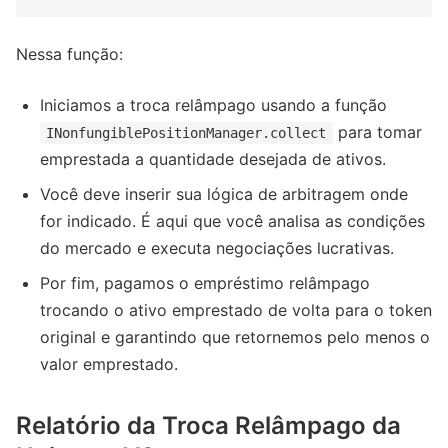
Nessa função:
Iniciamos a troca relâmpago usando a função
para tomar
INonfungiblePositionManager.collect
emprestada a quantidade desejada de ativos.
Você deve inserir sua lógica de arbitragem onde
for indicado. É aqui que você analisa as condições
do mercado e executa negociações lucrativas.
Por fim, pagamos o empréstimo relâmpago
trocando o ativo emprestado de volta para o token
original e garantindo que retornemos pelo menos o
valor emprestado.
Relatório da Troca Relâmpago da