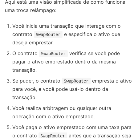
Aqui está uma visão simplificada de como funciona
uma troca relâmpago:
Você inicia uma transação que interage com o
contrato
e especifica o ativo que
SwapRouter
deseja emprestar.
O contrato
verifica se você pode
SwapRouter
pagar o ativo emprestado dentro da mesma
transação.
Se puder, o contrato
empresta o ativo
SwapRouter
para você, e você pode usá-lo dentro da
transação.
Você realiza arbitragem ou qualquer outra
operação com o ativo emprestado.
Você paga o ativo emprestado com uma taxa para
o contrato
antes que a transação seja
SwapRouter