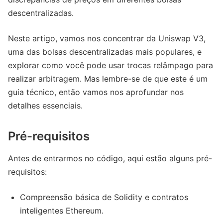
descentralizadas.
Neste artigo, vamos nos concentrar da Uniswap V3,
uma das bolsas descentralizadas mais populares, e
explorar como você pode usar trocas relâmpago para
realizar arbitragem. Mas lembre-se de que este é um
guia técnico, então vamos nos aprofundar nos
detalhes essenciais.
Pré-requisitos
Antes de entrarmos no código, aqui estão alguns pré-
requisitos:
Compreensão básica de Solidity e contratos
inteligentes Ethereum.