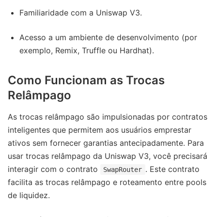
Familiaridade com a Uniswap V3.
Acesso a um ambiente de desenvolvimento (por
exemplo, Remix, Truffle ou Hardhat).
Como Funcionam as Trocas
Relâmpago
As trocas relâmpago são impulsionadas por contratos
inteligentes que permitem aos usuários emprestar
ativos sem fornecer garantias antecipadamente. Para
usar trocas relâmpago da Uniswap V3, você precisará
interagir com o contrato
. Este contrato
SwapRouter
facilita as trocas relâmpago e roteamento entre pools
de liquidez.