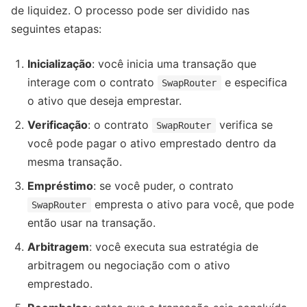
de liquidez. O processo pode ser dividido nas
seguintes etapas:
Inicialização
: você inicia uma transação que
interage com o contrato
e especifica
SwapRouter
o ativo que deseja emprestar.
Verificação
: o contrato
verifica se
SwapRouter
você pode pagar o ativo emprestado dentro da
mesma transação.
Empréstimo
: se você puder, o contrato
empresta o ativo para você, que pode
SwapRouter
então usar na transação.
Arbitragem
: você executa sua estratégia de
arbitragem ou negociação com o ativo
emprestado.