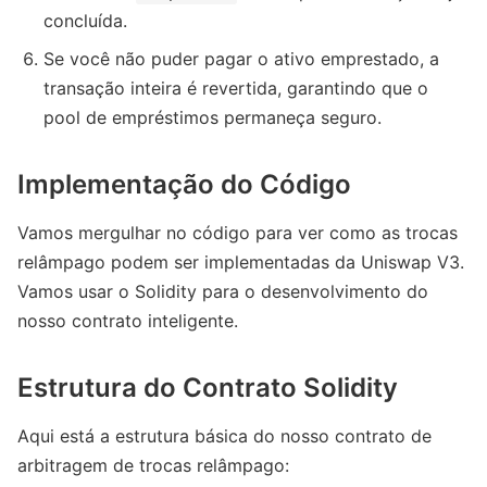
concluída.
Se você não puder pagar o ativo emprestado, a
transação inteira é revertida, garantindo que o
pool de empréstimos permaneça seguro.
Implementação do Código
Vamos mergulhar no código para ver como as trocas
relâmpago podem ser implementadas da Uniswap V3.
Vamos usar o Solidity para o desenvolvimento do
nosso contrato inteligente.
Estrutura do Contrato Solidity
Aqui está a estrutura básica do nosso contrato de
arbitragem de trocas relâmpago: