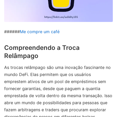
######
Me compre um café
Compreendendo a Troca
Relâmpago
As trocas relâmpago são uma inovação fascinante no
mundo DeFi. Elas permitem que os usuários
emprestem ativos de um pool de empréstimos sem
fornecer garantias, desde que paguem a quantia
emprestada de volta dentro da mesma transação. Isso
abre um mundo de possibilidades para pessoas que
fazem arbitragens e traders que procuram explorar
discrepâncias de preços em diferentes bolsas