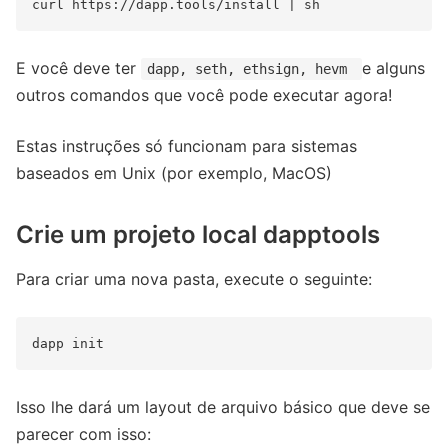
E você deve ter
e alguns
dapp, seth, ethsign, hevm
outros comandos que você pode executar agora!
Estas instruções só funcionam para sistemas
baseados em Unix (por exemplo, MacOS)
Crie um projeto local dapptools
Para criar uma nova pasta, execute o seguinte:
Isso lhe dará um layout de arquivo básico que deve se
parecer com isso: