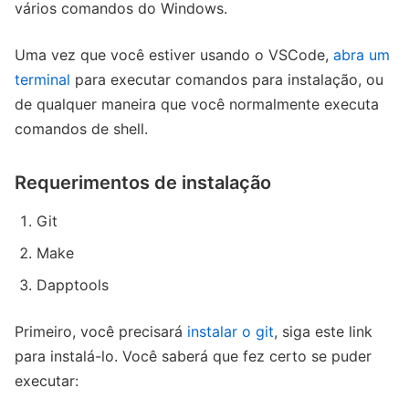
vários comandos do Windows.
Uma vez que você estiver usando o VSCode,
abra um
terminal
para executar comandos para instalação, ou
de qualquer maneira que você normalmente executa
comandos de shell.
Requerimentos de instalação
Git
Make
Dapptools
Primeiro, você precisará
instalar o git
, siga este link
para instalá-lo. Você saberá que fez certo se puder
executar: