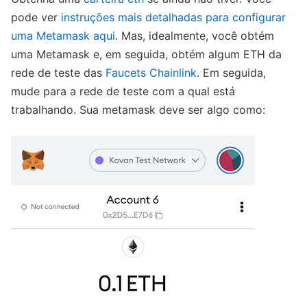
pode ver
instruções mais detalhadas para configurar
uma Metamask aqui
. Mas, idealmente, você obtém
uma Metamask e, em seguida, obtém algum ETH da
rede de teste das
Faucets Chainlink
. Em seguida,
mude para a rede de teste com a qual está
trabalhando. Sua metamask deve ser algo como: