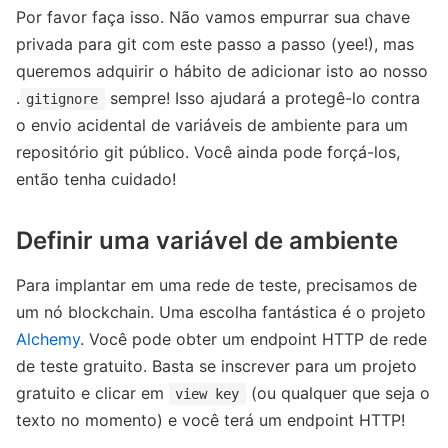
Por favor faça isso. Não vamos empurrar sua chave
privada para git com este passo a passo (yee!), mas
queremos adquirir o hábito de adicionar isto ao nosso
.
sempre! Isso ajudará a protegê-lo contra
gitignore
o envio acidental de variáveis ​​de ambiente para um
repositório git público. Você ainda pode forçá-los,
então tenha cuidado!
Definir uma variável de ambiente
Para implantar em uma rede de teste, precisamos de
um nó blockchain. Uma escolha fantástica é o projeto
Alchemy
. Você pode obter um endpoint HTTP de rede
de teste gratuito. Basta se inscrever para um projeto
gratuito e clicar em
(ou qualquer que seja o
view key
texto no momento) e você terá um endpoint HTTP!