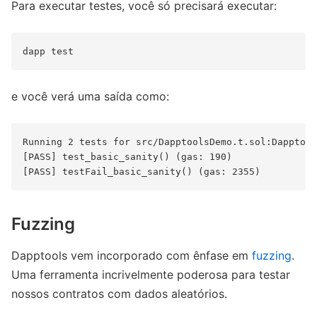
Para executar testes, você só precisará executar:
e você verá uma saída como:
Running 2 tests for src/DapptoolsDemo.t.sol:Dapptool
[PASS] test_basic_sanity() (gas: 190)

Fuzzing
Dapptools vem incorporado com ênfase em
fuzzing
.
Uma ferramenta incrivelmente poderosa para testar
nossos contratos com dados aleatórios.