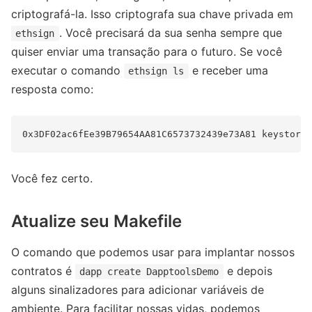
criptografá-la. Isso criptografa sua chave privada em
. Você precisará da sua senha sempre que
ethsign
quiser enviar uma transação para o futuro. Se você
executar o comando
e receber uma
ethsign ls
resposta como:
Você fez certo.
Atualize seu Makefile
O comando que podemos usar para implantar nossos
contratos é
e depois
dapp create DapptoolsDemo
alguns sinalizadores para adicionar variáveis ​​de
ambiente. Para facilitar nossas vidas, podemos