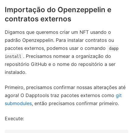
Importação do Openzeppelin e
contratos externos
Digamos que queremos criar um NFT usando o
padrão Openzeppelin. Para instalar contratos ou
pacotes externos, podemos usar o comando
dapp
. Precisamos nomear a organização do
install
repositório GitHub e o nome do repositório a ser
instalado.
Primeiro, precisamos confirmar nossas alterações até
agora! O Dapptools traz pacotes externos como
git
submodules
, então precisamos confirmar primeiro.
Execute: