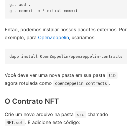
git add .

Então, podemos instalar nossos pacotes externos. Por
exemplo, para
OpenZeppelin
, usaríamos:
Você deve ver uma nova pasta em sua pasta
lib
agora rotulada como
.
openzeppelin-contracts
O Contrato NFT
Crie um novo arquivo na pasta
chamado
src
. E adicione este código:
NFT.sol