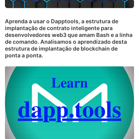
Aprenda a usar o Dapptools, a estrutura de
implantação de contrato inteligente para
desenvolvedores web3 que amam Bash e a linha
de comando. Analisamos o aprendizado desta
estrutura de implantação de blockchain de
ponta a ponta.