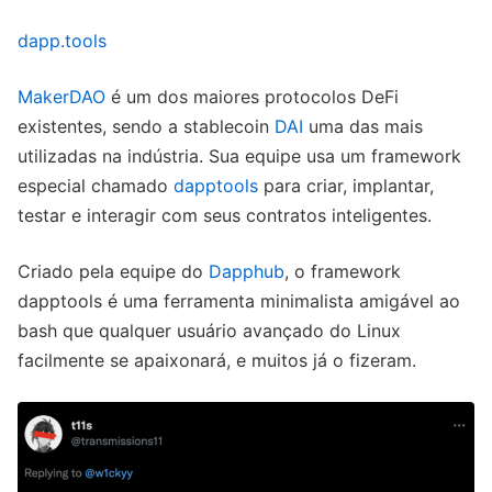
dapp.tools
MakerDAO
é um dos maiores protocolos DeFi
existentes, sendo a stablecoin
DAI
uma das mais
utilizadas na indústria. Sua equipe usa um framework
especial chamado
dapptools
para criar, implantar,
testar e interagir com seus contratos inteligentes.
Criado pela equipe do
Dapphub
, o framework
dapptools é uma ferramenta minimalista amigável ao
bash que qualquer usuário avançado do Linux
facilmente se apaixonará, e muitos já o fizeram.