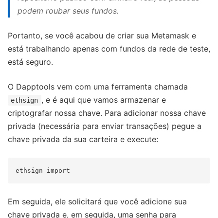
podem roubar seus fundos.
Portanto, se você acabou de criar sua Metamask e
está trabalhando apenas com fundos da rede de teste,
está seguro.
O Dapptools vem com uma ferramenta chamada
, e é aqui que vamos armazenar e
ethsign
criptografar nossa chave. Para adicionar nossa chave
privada (necessária para enviar transações) pegue a
chave privada da sua carteira e execute:
Em seguida, ele solicitará que você adicione sua
chave privada e, em seguida, uma senha para