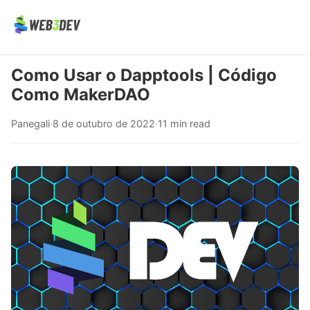
Como Usar o Dapptools | Código
Como MakerDAO
Panegali
·
8 de outubro de 2022
·
11 min read