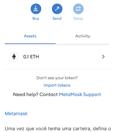
Metamask
Uma vez que você tenha uma carteira, defina o