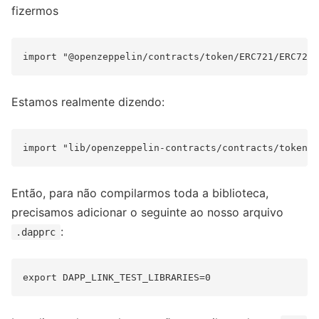
fizermos
Estamos realmente dizendo:
Então, para não compilarmos toda a biblioteca,
precisamos adicionar o seguinte ao nosso arquivo
:
.dapprc