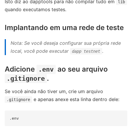
Isto diz ao dapptools para não compilar tudo em
lib
quando executamos testes.
Implantando em uma rede de teste
Nota: Se você deseja configurar sua própria rede
local, você pode executar
.
dapp testnet
Adicione
ao seu arquivo
.env
.
.gitignore
Se você ainda não tiver um, crie um arquivo
e apenas anexe esta linha dentro dele:
.gitignore