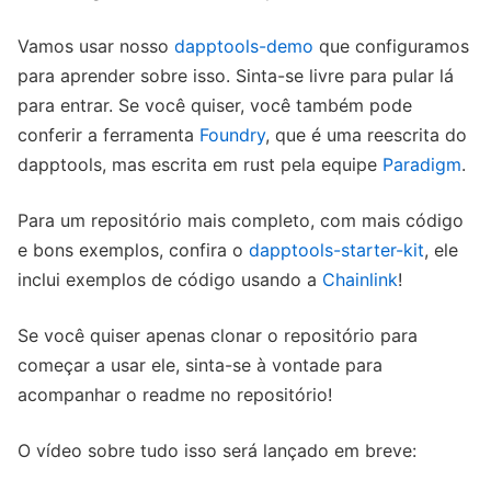
Vamos usar nosso
dapptools-demo
que configuramos
para aprender sobre isso. Sinta-se livre para pular lá
para entrar. Se você quiser, você também pode
conferir a ferramenta
Foundry
, que é uma reescrita do
dapptools, mas escrita em rust pela equipe
Paradigm
.
Para um repositório mais completo, com mais código
e bons exemplos, confira o
dapptools-starter-kit
, ele
inclui exemplos de código usando a
Chainlink
!
Se você quiser apenas clonar o repositório para
começar a usar ele, sinta-se à vontade para
acompanhar o readme no repositório!
O vídeo sobre tudo isso será lançado em breve: