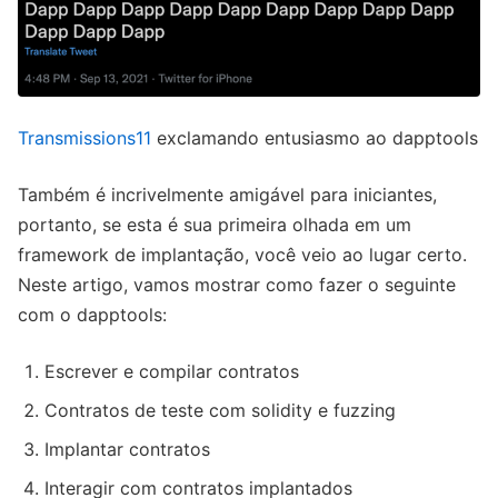
Transmissions11
exclamando entusiasmo ao dapptools
Também é incrivelmente amigável para iniciantes,
portanto, se esta é sua primeira olhada em um
framework de implantação, você veio ao lugar certo.
Neste artigo, vamos mostrar como fazer o seguinte
com o dapptools:
Escrever e compilar contratos
Contratos de teste com solidity e fuzzing
Implantar contratos
Interagir com contratos implantados