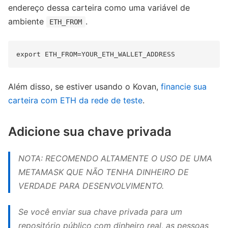
endereço dessa carteira como uma variável de
ambiente
.
ETH_FROM
Além disso, se estiver usando o Kovan,
financie sua
carteira com ETH da rede de teste
.
Adicione sua chave privada
NOTA: RECOMENDO ALTAMENTE O USO DE UMA
METAMASK QUE NÃO TENHA DINHEIRO DE
VERDADE PARA DESENVOLVIMENTO.
Se você enviar sua chave privada para um
repositório público com dinheiro real, as pessoas