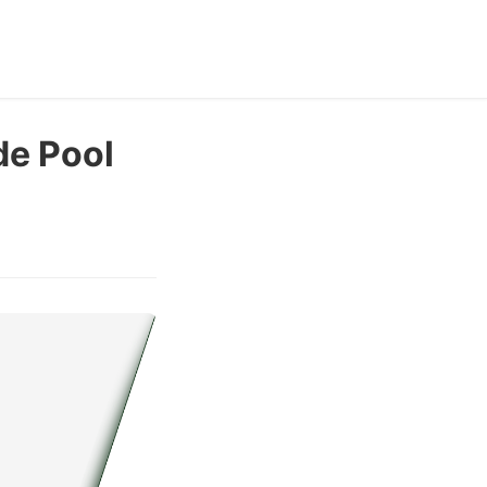
de Pool