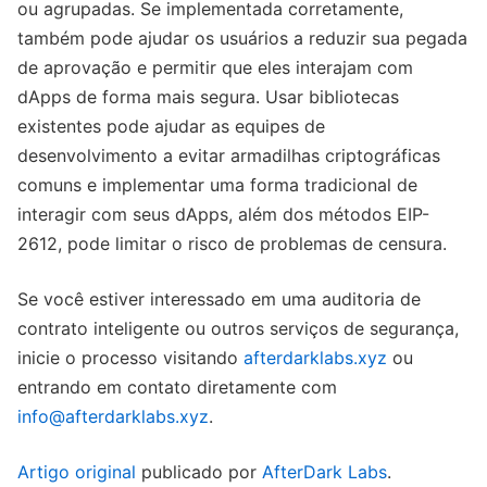
ou agrupadas. Se implementada corretamente,
também pode ajudar os usuários a reduzir sua pegada
de aprovação e permitir que eles interajam com
dApps de forma mais segura. Usar bibliotecas
existentes pode ajudar as equipes de
desenvolvimento a evitar armadilhas criptográficas
comuns e implementar uma forma tradicional de
interagir com seus dApps, além dos métodos EIP-
2612, pode limitar o risco de problemas de censura.
Se você estiver interessado em uma auditoria de
contrato inteligente ou outros serviços de segurança,
inicie o processo visitando
afterdarklabs.xyz
ou
entrando em contato diretamente com
info@afterdarklabs.xyz
.
Artigo original
publicado por
AfterDark Labs
.