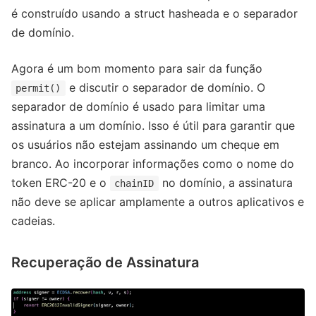
é construído usando a struct hasheada e o separador
de domínio.
Agora é um bom momento para sair da função
e discutir o separador de domínio. O
permit()
separador de domínio é usado para limitar uma
assinatura a um domínio. Isso é útil para garantir que
os usuários não estejam assinando um cheque em
branco. Ao incorporar informações como o nome do
token ERC-20 e o
no domínio, a assinatura
chainID
não deve se aplicar amplamente a outros aplicativos e
cadeias.
Recuperação de Assinatura