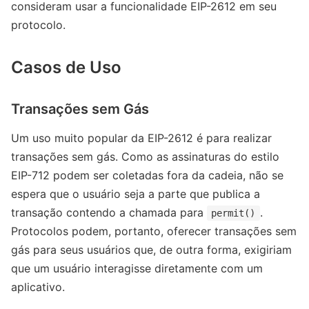
consideram usar a funcionalidade EIP-2612 em seu
protocolo.
Casos de Uso
Transações sem Gás
Um uso muito popular da EIP-2612 é para realizar
transações sem gás. Como as assinaturas do estilo
EIP-712 podem ser coletadas fora da cadeia, não se
espera que o usuário seja a parte que publica a
transação contendo a chamada para
.
permit()
Protocolos podem, portanto, oferecer transações sem
gás para seus usuários que, de outra forma, exigiriam
que um usuário interagisse diretamente com um
aplicativo.