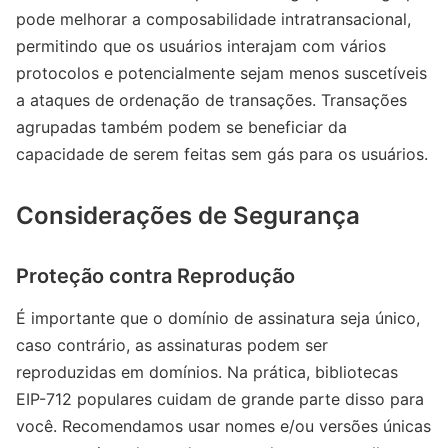
pode melhorar a composabilidade intratransacional,
permitindo que os usuários interajam com vários
protocolos e potencialmente sejam menos suscetíveis
a ataques de ordenação de transações. Transações
agrupadas também podem se beneficiar da
capacidade de serem feitas sem gás para os usuários.
Considerações de Segurança
Proteção contra Reprodução
É importante que o domínio de assinatura seja único,
caso contrário, as assinaturas podem ser
reproduzidas em domínios. Na prática, bibliotecas
EIP-712 populares cuidam de grande parte disso para
você. Recomendamos usar nomes e/ou versões únicas