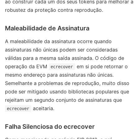
ao construir cada um dos seus tokens para melhorar a
robustez da proteção contra reprodução.
Maleabilidade de Assinatura
A maleabilidade da assinatura ocorre quando
assinaturas não únicas podem ser consideradas
válidas para a mesma saída assinada. O código de
operação da EVM
em si pode retornar o
ecrecover
mesmo endereço para assinaturas não únicas.
Semelhante a problemas de reprodução, muito disso
pode ser mitigado usando bibliotecas populares que
rejeitam um segundo conjunto de assinaturas que
aceitaria.
ecrecover
Falha Silenciosa do ecrecover