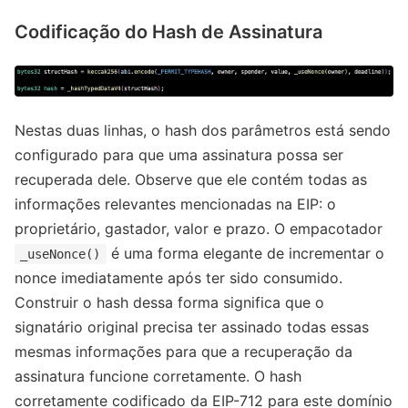
Codificação do Hash de Assinatura
Nestas duas linhas, o hash dos parâmetros está sendo
configurado para que uma assinatura possa ser
recuperada dele. Observe que ele contém todas as
informações relevantes mencionadas na EIP: o
proprietário, gastador, valor e prazo. O empacotador
é uma forma elegante de incrementar o
_useNonce()
nonce imediatamente após ter sido consumido.
Construir o hash dessa forma significa que o
signatário original precisa ter assinado todas essas
mesmas informações para que a recuperação da
assinatura funcione corretamente. O hash
corretamente codificado da EIP-712 para este domínio