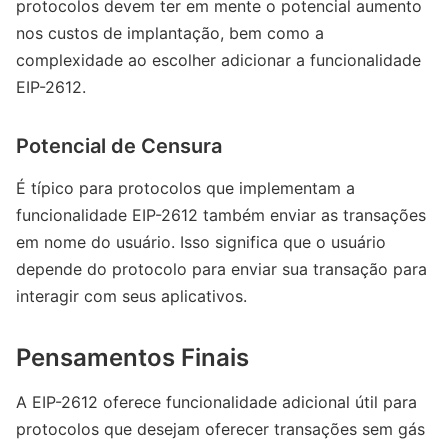
protocolos devem ter em mente o potencial aumento
nos custos de implantação, bem como a
complexidade ao escolher adicionar a funcionalidade
EIP-2612.
Potencial de Censura
É típico para protocolos que implementam a
funcionalidade EIP-2612 também enviar as transações
em nome do usuário. Isso significa que o usuário
depende do protocolo para enviar sua transação para
interagir com seus aplicativos.
Pensamentos Finais
A EIP-2612 oferece funcionalidade adicional útil para
protocolos que desejam oferecer transações sem gás