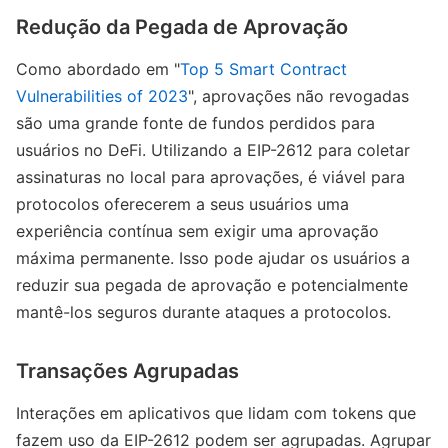
Redução da Pegada de Aprovação
Como abordado em "
Top 5 Smart Contract
Vulnerabilities of 2023
", aprovações não revogadas
são uma grande fonte de fundos perdidos para
usuários no DeFi. Utilizando a EIP-2612 para coletar
assinaturas no local para aprovações, é viável para
protocolos oferecerem a seus usuários uma
experiência contínua sem exigir uma aprovação
máxima permanente. Isso pode ajudar os usuários a
reduzir sua pegada de aprovação e potencialmente
mantê-los seguros durante ataques a protocolos.
Transações Agrupadas
Interações em aplicativos que lidam com tokens que
fazem uso da EIP-2612 podem ser agrupadas. Agrupar