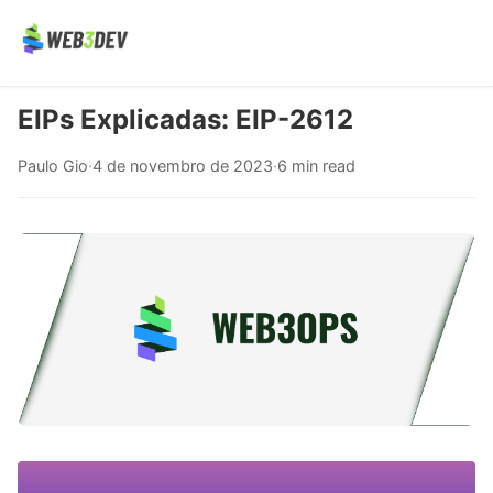
EIPs Explicadas: EIP-2612
Paulo Gio
·
4 de novembro de 2023
·
6 min read