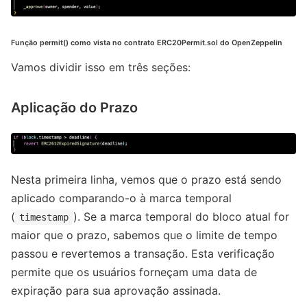
Função permit() como vista no contrato ERC20Permit.sol do OpenZeppelin
Vamos dividir isso em três seções:
Aplicação do Prazo
Nesta primeira linha, vemos que o prazo está sendo
aplicado comparando-o à marca temporal
(
). Se a marca temporal do bloco atual for
timestamp
maior que o prazo, sabemos que o limite de tempo
passou e revertemos a transação. Esta verificação
permite que os usuários forneçam uma data de
expiração para sua aprovação assinada.