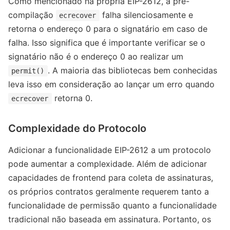
Como mencionado na própria EIP-2612, a pré-
compilação
falha silenciosamente e
ecrecover
retorna o endereço 0 para o signatário em caso de
falha. Isso significa que é importante verificar se o
signatário não é o endereço 0 ao realizar um
. A maioria das bibliotecas bem conhecidas
permit()
leva isso em consideração ao lançar um erro quando
retorna 0.
ecrecover
Complexidade do Protocolo
Adicionar a funcionalidade EIP-2612 a um protocolo
pode aumentar a complexidade. Além de adicionar
capacidades de frontend para coleta de assinaturas,
os próprios contratos geralmente requerem tanto a
funcionalidade de permissão quanto a funcionalidade
tradicional não baseada em assinatura. Portanto, os