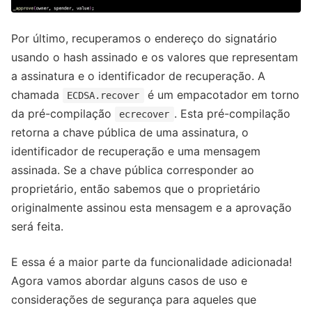
Por último, recuperamos o endereço do signatário
usando o hash assinado e os valores que representam
a assinatura e o identificador de recuperação. A
chamada
é um empacotador em torno
ECDSA.recover
da pré-compilação
. Esta pré-compilação
ecrecover
retorna a chave pública de uma assinatura, o
identificador de recuperação e uma mensagem
assinada. Se a chave pública corresponder ao
proprietário, então sabemos que o proprietário
originalmente assinou esta mensagem e a aprovação
será feita.
E essa é a maior parte da funcionalidade adicionada!
Agora vamos abordar alguns casos de uso e
considerações de segurança para aqueles que