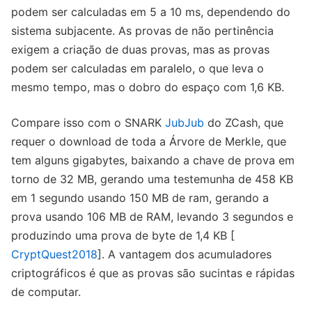
podem ser calculadas em 5 a 10 ms, dependendo do
sistema subjacente. As provas de não pertinência
exigem a criação de duas provas, mas as provas
podem ser calculadas em paralelo, o que leva o
mesmo tempo, mas o dobro do espaço com 1,6 KB.
Compare isso com o SNARK
JubJub
do ZCash, que
requer o download de toda a Árvore de Merkle, que
tem alguns gigabytes, baixando a chave de prova em
torno de 32 MB, gerando uma testemunha de 458 KB
em 1 segundo usando 150 MB de ram, gerando a
prova usando 106 MB de RAM, levando 3 segundos e
produzindo uma prova de byte de 1,4 KB [
CryptQuest2018
]. A vantagem dos acumuladores
criptográficos é que as provas são sucintas e rápidas
de computar.