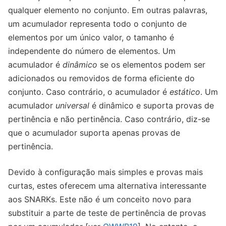
qualquer elemento no conjunto. Em outras palavras,
um acumulador representa todo o conjunto de
elementos por um único valor, o tamanho é
independente do número de elementos. Um
acumulador é
dinâmico
se os elementos podem ser
adicionados ou removidos de forma eficiente do
conjunto. Caso contrário, o acumulador é
estático
. Um
acumulador
universal
é dinâmico e suporta provas de
pertinência e não pertinência. Caso contrário, diz-se
que o acumulador suporta apenas provas de
pertinência.
Devido à configuração mais simples e provas mais
curtas, estes oferecem uma alternativa interessante
aos SNARKs. Este não é um conceito novo para
substituir a parte de teste de pertinência de provas