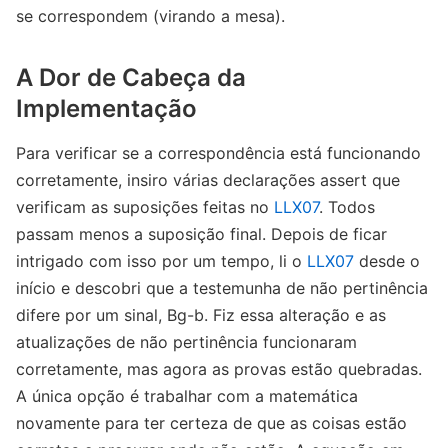
se correspondem (virando a mesa).
A Dor de Cabeça da
Implementação
Para verificar se a correspondência está funcionando
corretamente, insiro várias declarações assert que
verificam as suposições feitas no
LLX07
. Todos
passam menos a suposição final. Depois de ficar
intrigado com isso por um tempo, li o
LLX07
desde o
início e descobri que a testemunha de não pertinência
difere por um sinal, Bg-b. Fiz essa alteração e as
atualizações de não pertinência funcionaram
corretamente, mas agora as provas estão quebradas.
A única opção é trabalhar com a matemática
novamente para ter certeza de que as coisas estão