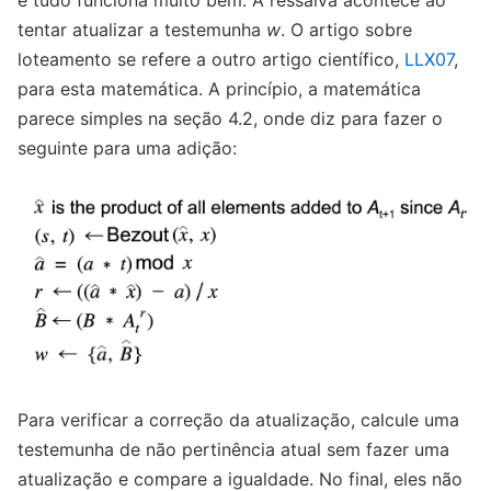
tentar atualizar a testemunha
w
. O artigo sobre
loteamento se refere a outro artigo científico,
LLX07
,
para esta matemática. A princípio, a matemática
parece simples na seção 4.2, onde diz para fazer o
seguinte para uma adição:
Para verificar a correção da atualização, calcule uma
testemunha de não pertinência atual sem fazer uma
atualização e compare a igualdade. No final, eles não