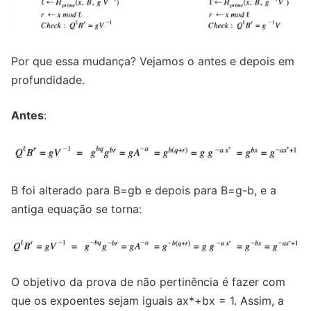
Por que essa mudança? Vejamos o antes e depois em
profundidade.
Antes
:
B foi alterado para B=gb e depois para B=g-b, e a
antiga equação se torna:
O objetivo da prova de não pertinência é fazer com
que os expoentes sejam iguais ax*+bx = 1. Assim, a