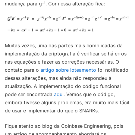
mudança para g-¹. Com essa alteração fica:
Muitas vezes, uma das partes mais complicadas da
implementação da criptografia é verificar se há erros
nas equações e fazer as correções necessárias. O
contato para o
artigo sobre loteamento
foi notificado
dessas alterações, mas ainda não respondeu à
atualização. A implementação do código funcional
pode ser encontrada
aqui
. Vemos que o código,
embora tivesse alguns problemas, era muito mais fácil
de usar e implementar do que o SNARKs.
Fique atento ao blog da Coinbase Engineering, pois
um artigo de acompanhamento abordará os