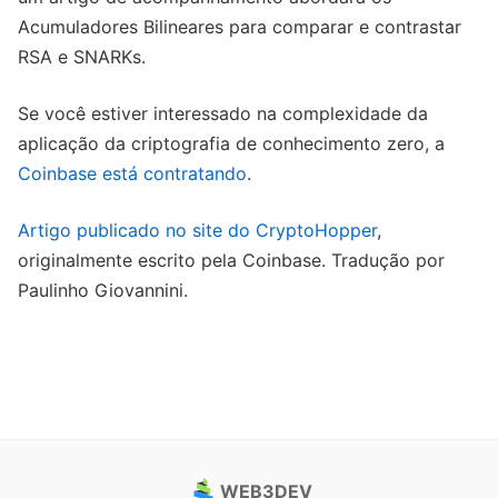
Acumuladores Bilineares para comparar e contrastar
RSA e SNARKs.
Se você estiver interessado na complexidade da
aplicação da criptografia de conhecimento zero, a
Coinbase está contratando
.
Artigo publicado no site do CryptoHopper
,
originalmente escrito pela Coinbase. Tradução por
Paulinho Giovannini.
WEB3DEV