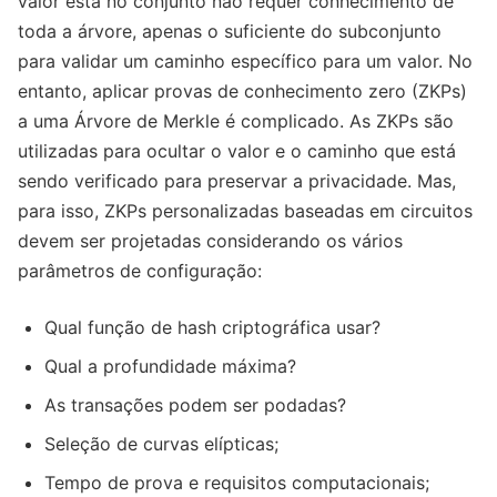
valor está no conjunto não requer conhecimento de
toda a árvore, apenas o suficiente do subconjunto
para validar um caminho específico para um valor. No
entanto, aplicar provas de conhecimento zero (ZKPs)
a uma Árvore de Merkle é complicado. As ZKPs são
utilizadas para ocultar o valor e o caminho que está
sendo verificado para preservar a privacidade. Mas,
para isso, ZKPs personalizadas baseadas em circuitos
devem ser projetadas considerando os vários
parâmetros de configuração:
Qual função de hash criptográfica usar?
Qual a profundidade máxima?
As transações podem ser podadas?
Seleção de curvas elípticas;
Tempo de prova e requisitos computacionais;