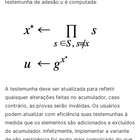
testemunha de adesão
u
é computada:
A testemunha deve ser atualizada para refletir
quaisquer alterações feitas no acumulador, caso
contrário, as provas serão inválidas. Os usuários
podem atualizar com eficiência suas testemunhas à
medida que os elementos são adicionados e excluídos
do acumulador. Infelizmente, implementar a variante
de não pertinência foi muito mais complicado do que