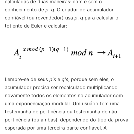
calculadas de duas maneiras: com e sem o
conhecimento de
p
,
q
. O criador do acumulador
confiável (ou revendedor) usa
p
,
q
para calcular o
totiente de Euler e calcular:
Lembre-se de seus
p's
e
q's
, porque sem eles, o
acumulador precisa ser recalculado multiplicando
novamente todos os elementos no acumulador com
uma exponenciação modular. Um usuário tem uma
testemunha de pertinência ou testemunha de não
pertinência (ou ambas), dependendo do tipo da prova
esperada por uma terceira parte confiável. A