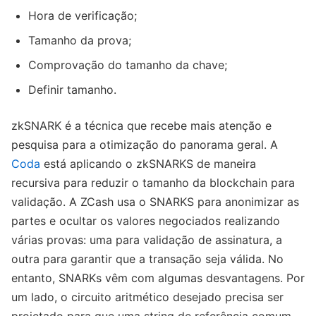
Hora de verificação;
Tamanho da prova;
Comprovação do tamanho da chave;
Definir tamanho.
zkSNARK é a técnica que recebe mais atenção e
pesquisa para a otimização do panorama geral. A
Coda
está aplicando o zkSNARKS de maneira
recursiva para reduzir o tamanho da blockchain para
validação. A ZCash usa o SNARKS para anonimizar as
partes e ocultar os valores negociados realizando
várias provas: uma para validação de assinatura, a
outra para garantir que a transação seja válida. No
entanto, SNARKs vêm com algumas desvantagens. Por
um lado, o circuito aritmético desejado precisa ser