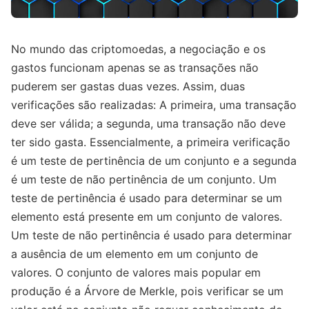
No mundo das criptomoedas, a negociação e os
gastos funcionam apenas se as transações não
puderem ser gastas duas vezes. Assim, duas
verificações são realizadas: A primeira, uma transação
deve ser válida; a segunda, uma transação não deve
ter sido gasta. Essencialmente, a primeira verificação
é um teste de pertinência de um conjunto e a segunda
é um teste de não pertinência de um conjunto. Um
teste de pertinência é usado para determinar se um
elemento está presente em um conjunto de valores.
Um teste de não pertinência é usado para determinar
a ausência de um elemento em um conjunto de
valores. O conjunto de valores mais popular em
produção é a Árvore de Merkle, pois verificar se um