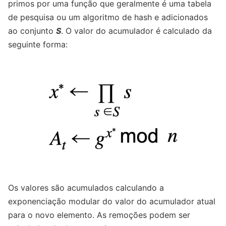
primos por uma função que geralmente é uma tabela
de pesquisa ou um algoritmo de hash e adicionados
ao conjunto
S
. O valor do acumulador é calculado da
seguinte forma:
Os valores são acumulados calculando a
exponenciação modular do valor do acumulador atual
para o novo elemento. As remoções podem ser