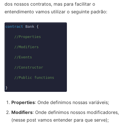
dos nossos contratos, mas para facilitar o
entendimento vamos utilizar o seguinte padrão:
Properties
: Onde definimos nossas variáveis;
Modifiers
: Onde definimos nossos modificadores,
(nesse post vamos entender para que serve);