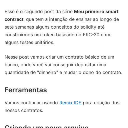
Esse é o segundo post da série
Meu primeiro smart
contract
, que tem a intenção de ensinar ao longo de
sete semanas alguns conceitos do solidity até
construirmos um token baseado no ERC-20 com
alguns testes unitários.
Nesse post vamos criar um contrato básico de um
banco, onde você vai conseguir depositar uma
quantidade de "dinheiro" e mudar o dono do contrato.
Ferramentas
Vamos continuar usando
Remix IDE
para criação dos
nossos contratos.
Criando um novo arquivo