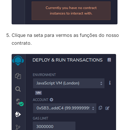
Clique na seta para vermos as funções do nosso
contrato.