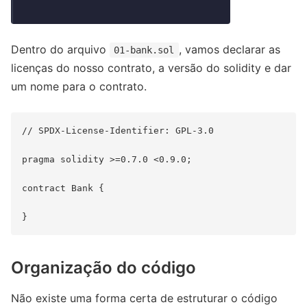
Dentro do arquivo
, vamos declarar as
01-bank.sol
licenças do nosso contrato, a versão do solidity e dar
um nome para o contrato.
// SPDX-License-Identifier: GPL-3.0

pragma solidity >=0.7.0 <0.9.0;

contract Bank {

Organização do código
Não existe uma forma certa de estruturar o código