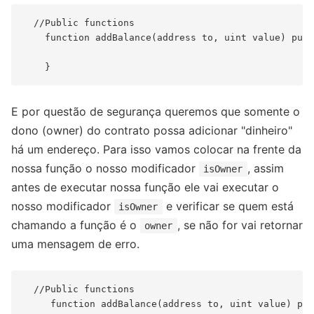
  //Public functions

    function addBalance(address to, uint value) publ
E por questão de segurança queremos que somente o
dono (owner) do contrato possa adicionar "dinheiro"
há um endereço. Para isso vamos colocar na frente da
nossa função o nosso modificador
, assim
isOwner
antes de executar nossa função ele vai executar o
nosso modificador
e verificar se quem está
isOwner
chamando a função é o
, se não for vai retornar
owner
uma mensagem de erro.
  //Public functions

     function addBalance(address to, uint value) pub