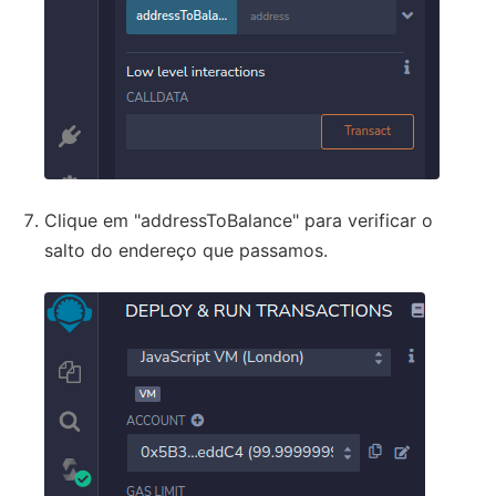
Clique em "addressToBalance" para verificar o
salto do endereço que passamos.