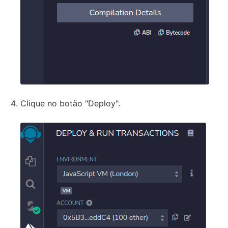
Clique no botão "Deploy".