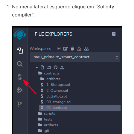
No menu lateral esquerdo clique em "Solidity
compiler".