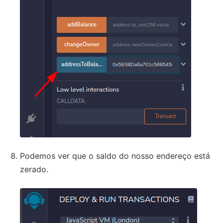
Podemos ver que o saldo do nosso endereço está
zerado.