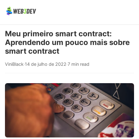
Meu primeiro smart contract:
Aprendendo um pouco mais sobre
smart contract
ViniBlack
·
14 de julho de 2022
·
7 min read