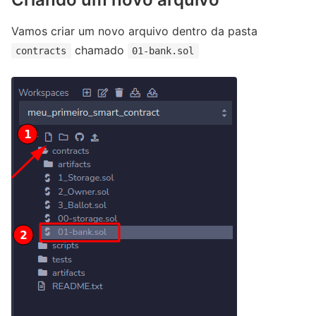
Vamos criar um novo arquivo dentro da pasta
chamado
contracts
01-bank.sol