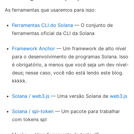
As ferramentas que usaremos para isso:
Ferramentas CLI do Solana
— O conjunto de
ferramentas oficial da CLI da Solana
Framework Anchor
— Um framework de alto nível
para o desenvolvimento de programas Solana. Isso
é obrigatório, a menos que você seja um dev nível-
deus; nesse caso, você não está lendo este blog.
kkkkk.
Solana / web3.js
— Uma versão Solana de
web3.js
Solana / spl-token
— Um pacote para trabalhar
com tokens spl