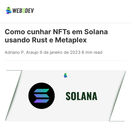
Como cunhar NFTs em Solana
usando Rust e Metaplex
Adriano P. Araujo
·
9 de janeiro de 2023
·
8 min read