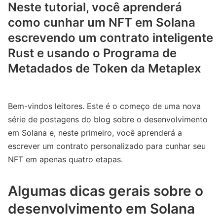
Neste tutorial, você aprenderá
como cunhar um NFT em Solana
escrevendo um contrato inteligente
Rust e usando o Programa de
Metadados de Token da Metaplex
Bem-vindos leitores. Este é o começo de uma nova
série de postagens do blog sobre o desenvolvimento
em Solana e, neste primeiro, você aprenderá a
escrever um contrato personalizado para cunhar seu
NFT em apenas quatro etapas.
Algumas dicas gerais sobre o
desenvolvimento em Solana