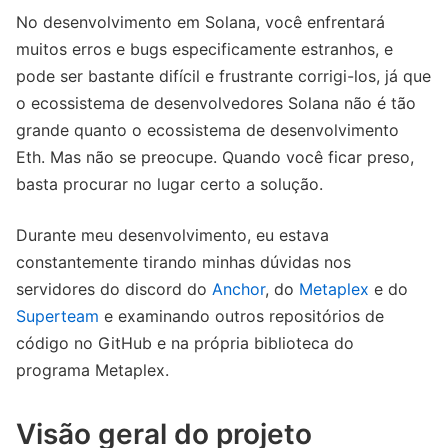
No desenvolvimento em Solana, você enfrentará
muitos erros e bugs especificamente estranhos, e
pode ser bastante difícil e frustrante corrigi-los, já que
o ecossistema de desenvolvedores Solana não é tão
grande quanto o ecossistema de desenvolvimento
Eth. Mas não se preocupe. Quando você ficar preso,
basta procurar no lugar certo a solução.
Durante meu desenvolvimento, eu estava
constantemente tirando minhas dúvidas nos
servidores do discord do
Anchor
, do
Metaplex
e do
Superteam
e examinando outros repositórios de
código no GitHub e na própria biblioteca do
programa Metaplex.
Visão geral do projeto