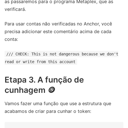
as passaremos para o programa Metaplex, que as
verificará.
Para usar contas não verificadas no Anchor, você
precisa adicionar este comentário acima de cada
conta:
/// CHECK: This is not dangerous because we don't
read or write from this account
Etapa 3. A função de
cunhagem 🪙
Vamos fazer uma função que use a estrutura que
acabamos de criar para cunhar o token: