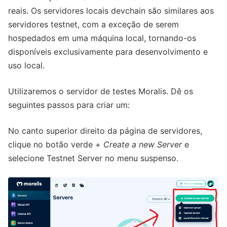
reais. Os servidores locais devchain são similares aos
servidores testnet, com a exceção de serem
hospedados em uma máquina local, tornando-os
disponíveis exclusivamente para desenvolvimento e
uso local.
Utilizaremos o servidor de testes Moralis. Dê os
seguintes passos para criar um:
No canto superior direito da página de servidores,
clique no botão verde +
Create a new Server
e
selecione Testnet Server no menu suspenso.