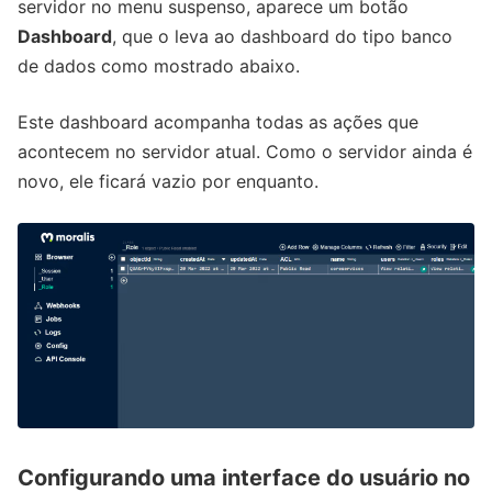
servidor no menu suspenso, aparece um botão
Dashboard
, que o leva ao dashboard do tipo banco
de dados como mostrado abaixo.
Este dashboard acompanha todas as ações que
acontecem no servidor atual. Como o servidor ainda é
novo, ele ficará vazio por enquanto.
Configurando uma interface do usuário no