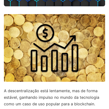
A descentralização está lentamente, mas de forma
estável, ganhando impulso no mundo da tecnologia
como um caso de uso popular para a blockchain.