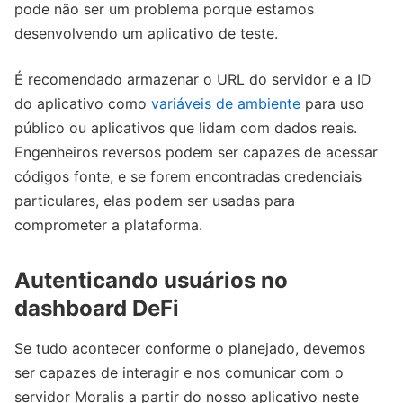
pode não ser um problema porque estamos
desenvolvendo um aplicativo de teste.
É recomendado armazenar o URL do servidor e a ID
do aplicativo como
variáveis de ambiente
para uso
público ou aplicativos que lidam com dados reais.
Engenheiros reversos podem ser capazes de acessar
códigos fonte, e se forem encontradas credenciais
particulares, elas podem ser usadas para
comprometer a plataforma.
Autenticando usuários no
dashboard DeFi
Se tudo acontecer conforme o planejado, devemos
ser capazes de interagir e nos comunicar com o
servidor Moralis a partir do nosso aplicativo neste