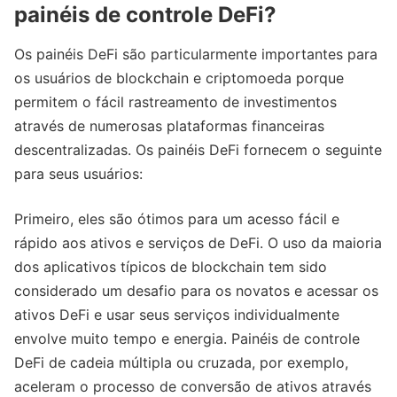
painéis de controle DeFi?
Os painéis DeFi são particularmente importantes para
os usuários de blockchain e criptomoeda porque
permitem o fácil rastreamento de investimentos
através de numerosas plataformas financeiras
descentralizadas. Os painéis DeFi fornecem o seguinte
para seus usuários:
Primeiro, eles são ótimos para um acesso fácil e
rápido aos ativos e serviços de DeFi. O uso da maioria
dos aplicativos típicos de blockchain tem sido
considerado um desafio para os novatos e acessar os
ativos DeFi e usar seus serviços individualmente
envolve muito tempo e energia. Painéis de controle
DeFi de cadeia múltipla ou cruzada, por exemplo,
aceleram o processo de conversão de ativos através