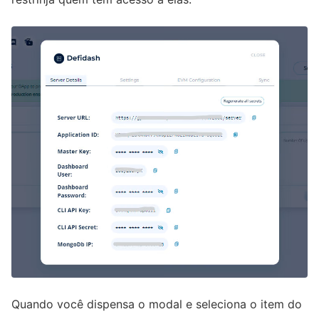
Quando você dispensa o modal e seleciona o item do