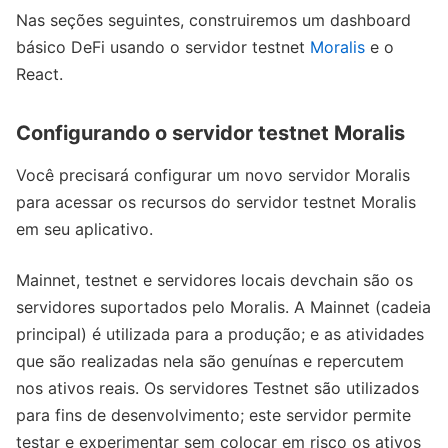
Nas seções seguintes, construiremos um dashboard
básico DeFi usando o servidor testnet
Moralis
e o
React.
Configurando o servidor testnet Moralis
Você precisará configurar um novo servidor Moralis
para acessar os recursos do servidor testnet Moralis
em seu aplicativo.
Mainnet, testnet e servidores locais devchain são os
servidores suportados pelo Moralis. A Mainnet (cadeia
principal) é utilizada para a produção; e as atividades
que são realizadas nela são genuínas e repercutem
nos ativos reais. Os servidores Testnet são utilizados
para fins de desenvolvimento; este servidor permite
testar e experimentar sem colocar em risco os ativos