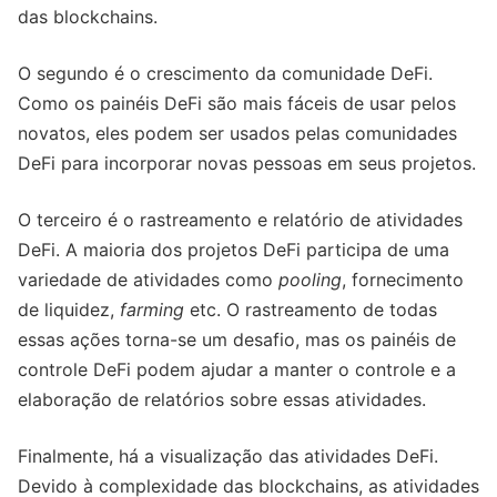
das blockchains.
O segundo é o crescimento da comunidade DeFi.
Como os painéis DeFi são mais fáceis de usar pelos
novatos, eles podem ser usados pelas comunidades
DeFi para incorporar novas pessoas em seus projetos.
O terceiro é o rastreamento e relatório de atividades
DeFi. A maioria dos projetos DeFi participa de uma
variedade de atividades como
pooling
, fornecimento
de liquidez,
farming
etc. O rastreamento de todas
essas ações torna-se um desafio, mas os painéis de
controle DeFi podem ajudar a manter o controle e a
elaboração de relatórios sobre essas atividades.
Finalmente, há a visualização das atividades DeFi.
Devido à complexidade das blockchains, as atividades