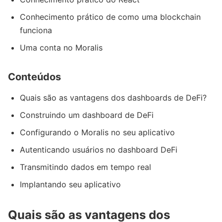
Conhecimento prático de como uma blockchain
funciona
Uma conta no Moralis
Conteúdos
Quais são as vantagens dos dashboards de DeFi?
Construindo um dashboard de DeFi
Configurando o Moralis no seu aplicativo
Autenticando usuários no dashboard DeFi
Transmitindo dados em tempo real
Implantando seu aplicativo
Quais são as vantagens dos