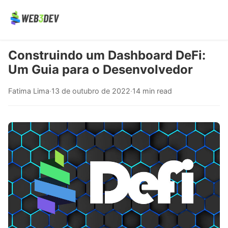
Construindo um Dashboard DeFi:
Um Guia para o Desenvolvedor
Fatima Lima
·
13 de outubro de 2022
·
14 min read