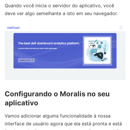
Quando você inicia o servidor do aplicativo, você
deve ver algo semelhante a isto em seu navegador.
Configurando o Moralis no seu
aplicativo
Vamos adicionar alguma funcionalidade à nossa
interface de usuário agora que ela está pronta e está