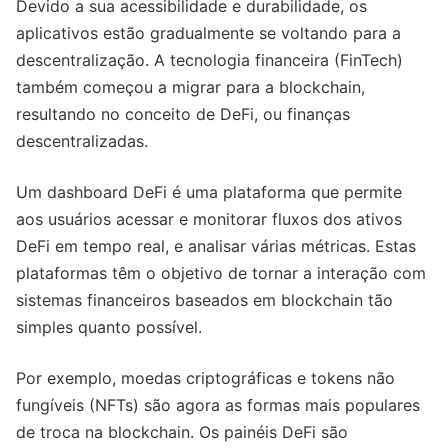
Devido a sua acessibilidade e durabilidade, os
aplicativos estão gradualmente se voltando para a
descentralização. A tecnologia financeira (FinTech)
também começou a migrar para a blockchain,
resultando no conceito de DeFi, ou finanças
descentralizadas.
Um dashboard DeFi é uma plataforma que permite
aos usuários acessar e monitorar fluxos dos ativos
DeFi em tempo real, e analisar várias métricas. Estas
plataformas têm o objetivo de tornar a interação com
sistemas financeiros baseados em blockchain tão
simples quanto possível.
Por exemplo, moedas criptográficas e tokens não
fungíveis (NFTs) são agora as formas mais populares
de troca na blockchain. Os painéis DeFi são