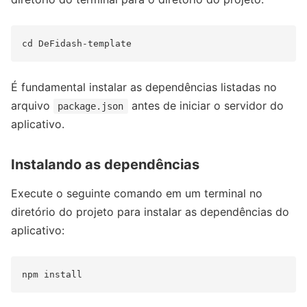
É fundamental instalar as dependências listadas no
arquivo
antes de iniciar o servidor do
package.json
aplicativo.
Instalando as dependências
Execute o seguinte comando em um terminal no
diretório do projeto para instalar as dependências do
aplicativo: