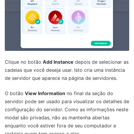
Clique no botão
Add Instance
depois de selecionar as
cadeias que você deseja usar. Isto cria uma instância
de servidor que aparece na página de servidores.
O botão
View Information
no final da seção do
servidor pode ser usado para visualizar os detalhes de
configuração do servidor. Como as informações neste
modal são privadas, não as mantenha abertas
enquanto você estiver fora de seu computador e
restrinja quem tem acesso a elas.