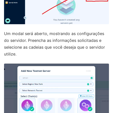
Um modal será aberto, mostrando as configurações
do servidor. Preencha as informações solicitadas e
selecione as cadeias que você deseja que o servidor
utilize.