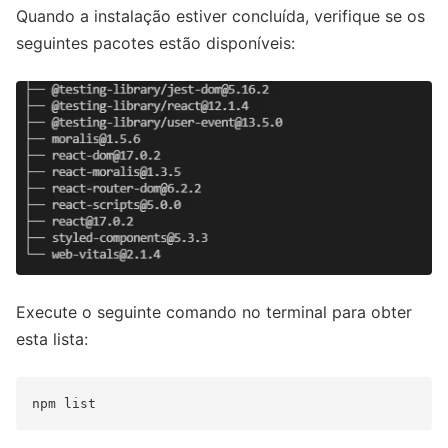
Quando a instalação estiver concluída, verifique se os
seguintes pacotes estão disponíveis:
Execute o seguinte comando no terminal para obter
esta lista: