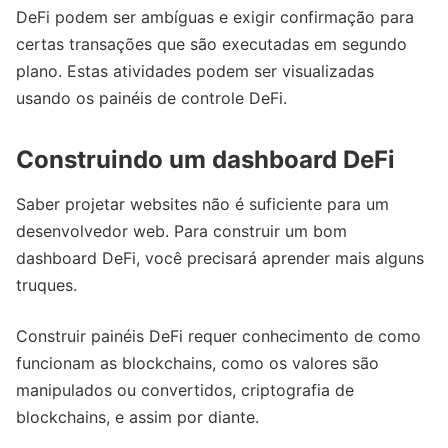
DeFi podem ser ambíguas e exigir confirmação para
certas transações que são executadas em segundo
plano. Estas atividades podem ser visualizadas
usando os painéis de controle DeFi.
Construindo um dashboard DeFi
Saber projetar websites não é suficiente para um
desenvolvedor web. Para construir um bom
dashboard DeFi, você precisará aprender mais alguns
truques.
Construir painéis DeFi requer conhecimento de como
funcionam as blockchains, como os valores são
manipulados ou convertidos, criptografia de
blockchains, e assim por diante.