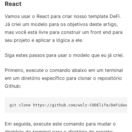
React
Vamos usar o React para criar nosso template DeFi.
Já criei um modelo para os objetivos deste artigo,
mas você está livre para construir um front end para
seu projeto e aplicar a lógica a ele.
Siga estes passos para usar o modelo que eu já criei.
Primeiro, execute o comando abaixo em um terminal
em um diretório específico para clonar o repositório
Github:
Em seguida, execute este comando para mudar o
diretório do terminal para o diretório do projeto: