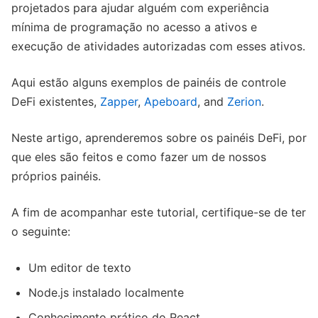
projetados para ajudar alguém com experiência
mínima de programação no acesso a ativos e
execução de atividades autorizadas com esses ativos.
Aqui estão alguns exemplos de painéis de controle
DeFi existentes,
Zapper
,
Apeboard
, and
Zerion
.
Neste artigo, aprenderemos sobre os painéis DeFi, por
que eles são feitos e como fazer um de nossos
próprios painéis.
A fim de acompanhar este tutorial, certifique-se de ter
o seguinte:
Um editor de texto
Node.js instalado localmente
Conhecimento prático do React