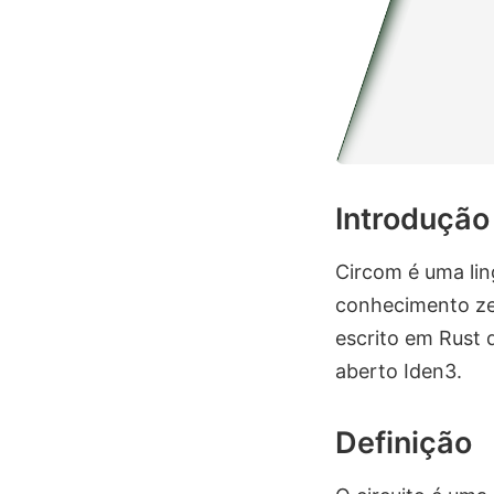
Introdução
Circom é uma lin
conhecimento ze
escrito em Rust 
aberto Iden3.
Definição