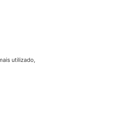
ais utilizado,