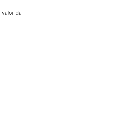
 valor da