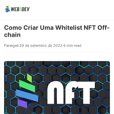
Como Criar Uma Whitelist NFT Off-
chain
Panegali
·
29 de setembro de 2022
·
6 min read