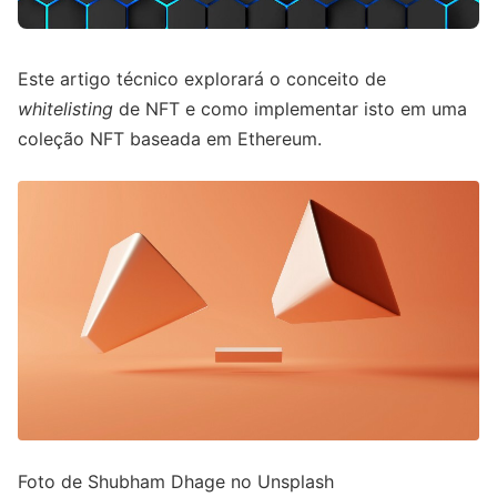
Este artigo técnico explorará o conceito de
whitelisting
de NFT e como implementar isto em uma
coleção NFT baseada em Ethereum.
Foto de Shubham Dhage no Unsplash