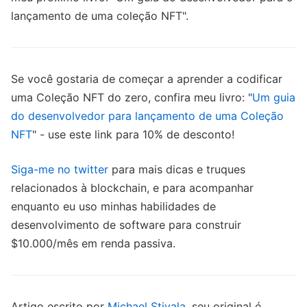
lançamento de uma coleção NFT".
Se você gostaria de começar a aprender a codificar
uma Coleção NFT do zero, confira meu livro: "
Um guia
do desenvolvedor para lançamento de uma Coleção
NFT
" - use este link para 10% de desconto!
Siga-me no twitter
para mais dicas e truques
relacionados à blockchain, e para acompanhar
enquanto eu uso minhas habilidades de
desenvolvimento de software para construir
$10.000/mês em renda passiva.
Artigo escrito por
Michael Stivala
, seu original é