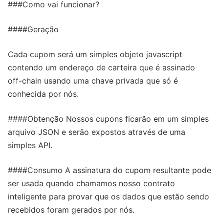
###Como vai funcionar?
####Geração
Cada cupom será um simples objeto javascript
contendo um endereço de carteira que é assinado
off-chain usando uma chave privada que só é
conhecida por nós.
####Obtenção Nossos cupons ficarão em um simples
arquivo JSON e serão expostos através de uma
simples API.
####Consumo A assinatura do cupom resultante pode
ser usada quando chamamos nosso contrato
inteligente para provar que os dados que estão sendo
recebidos foram gerados por nós.