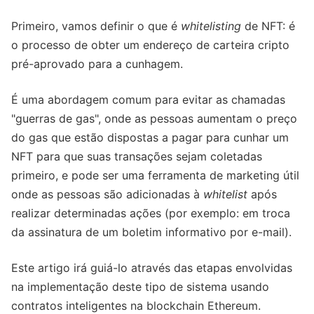
Primeiro, vamos definir o que é
whitelisting
de NFT: é
o processo de obter um endereço de carteira cripto
pré-aprovado para a cunhagem.
É uma abordagem comum para evitar as chamadas
"guerras de gas", onde as pessoas aumentam o preço
do gas que estão dispostas a pagar para cunhar um
NFT para que suas transações sejam coletadas
primeiro, e pode ser uma ferramenta de marketing útil
onde as pessoas são adicionadas à
whitelist
após
realizar determinadas ações (por exemplo: em troca
da assinatura de um boletim informativo por e-mail).
Este artigo irá guiá-lo através das etapas envolvidas
na implementação deste tipo de sistema usando
contratos inteligentes na blockchain Ethereum.