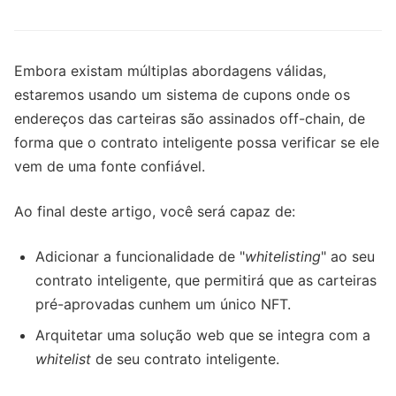
Embora existam múltiplas abordagens válidas,
estaremos usando um sistema de cupons onde os
endereços das carteiras são assinados off-chain, de
forma que o contrato inteligente possa verificar se ele
vem de uma fonte confiável.
Ao final deste artigo, você será capaz de:
Adicionar a funcionalidade de "
whitelisting
" ao seu
contrato inteligente, que permitirá que as carteiras
pré-aprovadas cunhem um único NFT.
Arquitetar uma solução web que se integra com a
whitelist
de seu contrato inteligente.