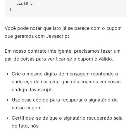
   uint8 v;

Você pode notar que isto já se parece com o cupom
que geramos com Javascript.
Em nosso contrato inteligente, precisamos fazer um
par de coisas para verificar se o cupom é válido.
Crie o mesmo dígito de mensagem (contendo o
endereço da carteira) que nós criamos em nosso
código Javascript.
Use esse código para recuperar o signatário de
nosso cupom.
Certifique-se de que o signatário recuperado seja,
de fato, nós.