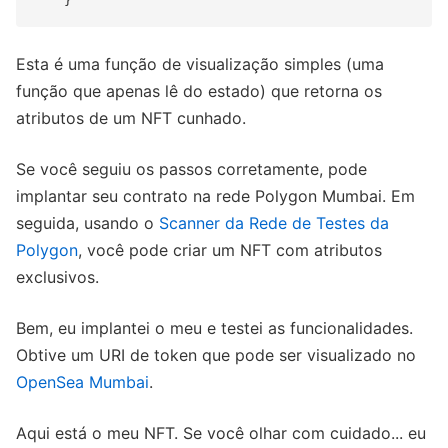
Esta é uma função de visualização simples (uma
função que apenas lê do estado) que retorna os
atributos de um NFT cunhado.
Se você seguiu os passos corretamente, pode
implantar seu contrato na rede Polygon Mumbai. Em
seguida, usando o
Scanner da Rede de Testes da
Polygon
, você pode criar um NFT com atributos
exclusivos.
Bem, eu implantei o meu e testei as funcionalidades.
Obtive um URI de token que pode ser visualizado no
OpenSea Mumbai
.
Aqui está o meu NFT. Se você olhar com cuidado... eu