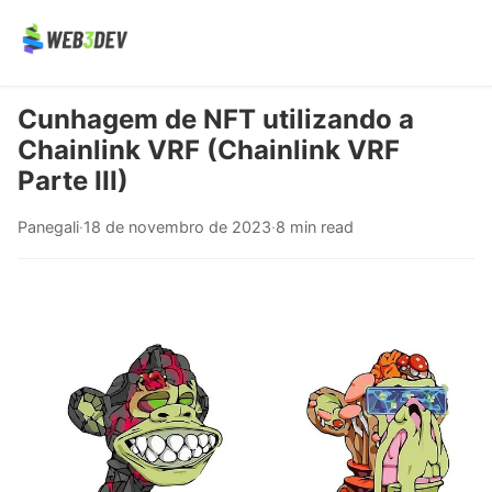
Cunhagem de NFT utilizando a
Chainlink VRF (Chainlink VRF
Parte III)
Panegali
·
18 de novembro de 2023
·
8 min read