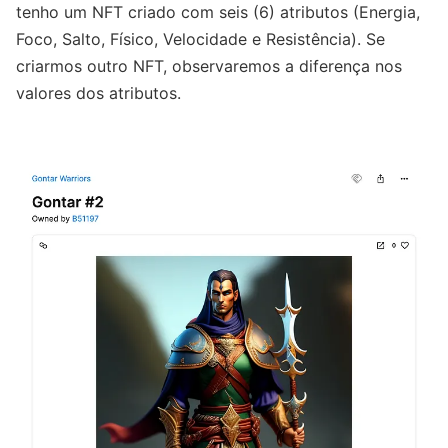
tenho um NFT criado com seis (6) atributos (Energia,
Foco, Salto, Físico, Velocidade e Resistência). Se
criarmos outro NFT, observaremos a diferença nos
valores dos atributos.