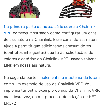
Na primeira parte da nossa série sobre a Chainlink
VRF,
comecei mostrando como configurar um canal
de assinatura na Chainlink. Esse canal de assinatura
ajuda a permitir que adicionemos consumidores
(contratos inteligentes) que farão solicitações de
valores aleatórios da Chainlink VRF, usando tokens
LINK em nossa assinatura.
Na segunda parte,
implementei um sistema de loteria
como um exemplo de uso da Chainlink VRF. Vou
implementar outro exemplo de uso da Chainlink VRF,
mas desta vez, com o processo de criação de NFT
ERC721.