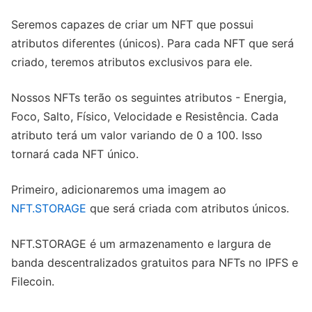
Seremos capazes de criar um NFT que possui
atributos diferentes (únicos). Para cada NFT que será
criado, teremos atributos exclusivos para ele.
Nossos NFTs terão os seguintes atributos - Energia,
Foco, Salto, Físico, Velocidade e Resistência. Cada
atributo terá um valor variando de 0 a 100. Isso
tornará cada NFT único.
Primeiro, adicionaremos uma imagem ao
NFT.STORAGE
que será criada com atributos únicos.
NFT.STORAGE é um armazenamento e largura de
banda descentralizados gratuitos para NFTs no IPFS e
Filecoin.