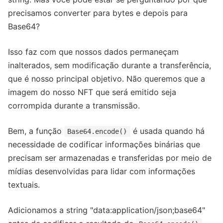
precisamos converter para bytes e depois para
Base64?
Isso faz com que nossos dados permaneçam
inalterados, sem modificação durante a transferência,
que é nosso principal objetivo. Não queremos que a
imagem do nosso NFT que será emitido seja
corrompida durante a transmissão.
Bem, a função
é usada quando há
Base64.encode()
necessidade de codificar informações binárias que
precisam ser armazenadas e transferidas por meio de
mídias desenvolvidas para lidar com informações
textuais.
Adicionamos a string "data:application/json;base64"