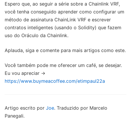
Espero que, ao seguir a série sobre a Chainlink VRF,
você tenha conseguido aprender como configurar um
método de assinatura ChainLink VRF e escrever
contratos inteligentes (usando o Solidity) que fazem
uso do Oráculo da Chainlink.
Aplauda, siga e comente para mais artigos como este.
Você também pode me oferecer um café, se desejar.
Eu vou apreciar ->
https://www.buymeacoffee.com/etimpaul22a
Artigo escrito por
Joe
. Traduzido por Marcelo
Panegali.