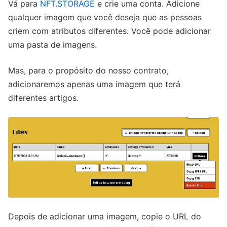
Vá para
NFT.STORAGE
e crie uma conta. Adicione
qualquer imagem que você deseja que as pessoas
criem com atributos diferentes. Você pode adicionar
uma pasta de imagens.
Mas, para o propósito do nosso contrato,
adicionaremos apenas uma imagem que terá
diferentes artigos.
Depois de adicionar uma imagem, copie o URL do