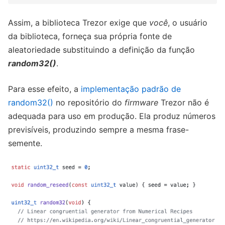
Assim, a biblioteca Trezor exige que
você
, o usuário
da biblioteca, forneça sua própria fonte de
aleatoriedade substituindo a definição da função
random32()
.
Para esse efeito, a
implementação padrão de
random32()
no repositório do
firmware
Trezor não é
adequada para uso em produção. Ela produz números
previsíveis, produzindo sempre a mesma frase-
semente.