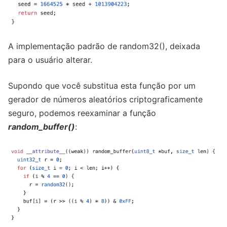
A implementação padrão de random32(), deixada
para o usuário alterar.
Supondo que você substitua esta função por um
gerador de números aleatórios criptograficamente
seguro, podemos reexaminar a função
random_buffer()
: