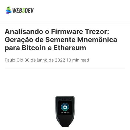
Analisando o Firmware Trezor:
Geração de Semente Mnemônica
para Bitcoin e Ethereum
Paulo Gio
·
30 de junho de 2022
·
10 min read