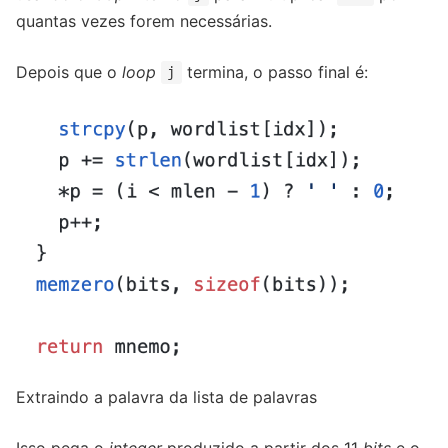
quantas vezes forem necessárias.
Depois que o
loop
termina, o passo final é:
j
Extraindo a palavra da lista de palavras