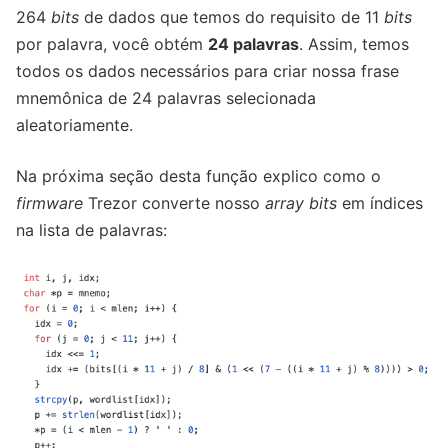
264
bits
de dados que temos do requisito de 11
bits
por palavra, você obtém
24 palavras
. Assim, temos
todos os dados necessários para criar nossa frase
mnemônica de 24 palavras selecionada
aleatoriamente.
Na próxima seção desta função explico como o
firmware
Trezor converte nosso
array bits
em índices
na lista de palavras: