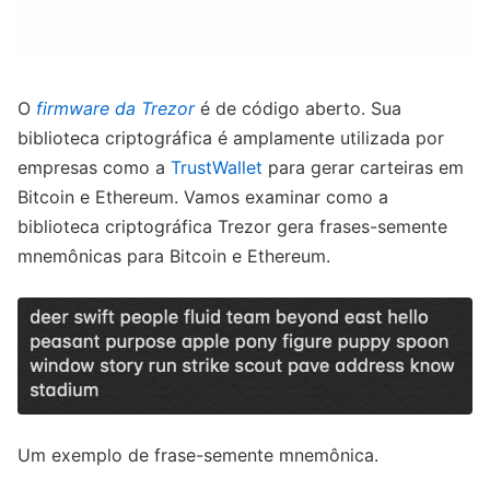
O
firmware da Trezor
é de código aberto. Sua
biblioteca criptográfica é amplamente utilizada por
empresas como a
TrustWallet
para gerar carteiras em
Bitcoin e Ethereum. Vamos examinar como a
biblioteca criptográfica Trezor gera frases-semente
mnemônicas para Bitcoin e Ethereum.
Um exemplo de frase-semente mnemônica.