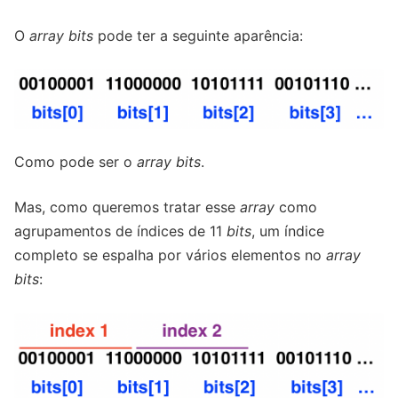
O
array bits
pode ter a seguinte aparência:
Como pode ser o
array bits
.
Mas, como queremos tratar esse
array
como
agrupamentos de índices de 11
bits
, um índice
completo se espalha por vários elementos no
array
bits
: