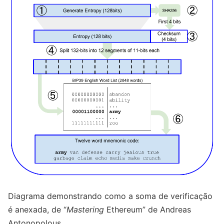
Diagrama demonstrando como a soma de verificação
é anexada, de “
Mastering
Ethereum” de Andreas
Antonopolous