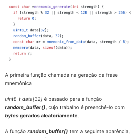
A primeira função chamada na geração da frase
mnemônica
uint8_t data[32]
é passado para a função
random_buffer()
, cujo trabalho é preenchê-lo com
bytes
gerados aleatoriamente
.
A função
random_buffer()
tem a seguinte aparência,